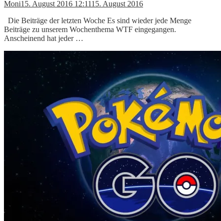
Moni
15. August 2016 12:11
15. August 2016
Die Beiträge der letzten Woche Es sind wieder jede Menge
Beiträge zu unserem Wochenthema WTF eingegangen.
Anscheinend hat jeder …