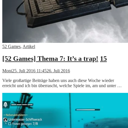
52 Games
,
Artikel
[52 Games] Thema 7: It’s a trap!
15
Moni
25. Juli 2016 11:45
26. Juli 2016
Viele großartige Beiträge haben uns auch diese Woche wieder
erreicht und ich bin überrascht, welche Spiele im, am und unter …