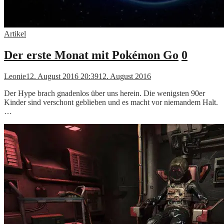
Artikel
Der erste Monat mit Pokémon Go
0
Leonie
12. August 2016 20:39
12. August 2016
Der Hype brach gnadenlos über uns herein. Die wenigsten 90er
Kinder sind verschont geblieben und es macht vor niemandem Halt.
…