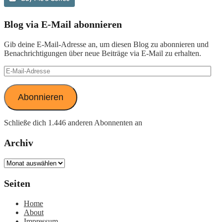
Blog via E-Mail abonnieren
Gib deine E-Mail-Adresse an, um diesen Blog zu abonnieren und
Benachrichtigungen über neue Beiträge via E-Mail zu erhalten.
E-
Mail-
Adresse
Abonnieren
Schließe dich 1.446 anderen Abonnenten an
Archiv
Archiv
Seiten
Home
About
Impressum