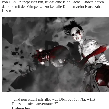
von EAs Onlinepässen bin, ist das eine feine Sache. Andere hätten
da ohne mit der Wimper zu zucken alle Kunden
zehn Euro
zahlen
lassen.
“Und nun erzähl mir alles was Dich betrübt. Na, willst
Du es uns nicht anvertrauen?”
Hutmacher