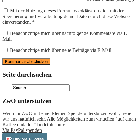
Mit der Nutzung dieses Formulars erklärst du dich mit der
Speicherung und Verarbeitung deiner Daten durch diese Website
einverstanden.
*
Benachrichtige mich über nachfolgende Kommentare via E-
Mail.
Benachrichtige mich über neue Beiträge via E-Mail.
Seite durchsuchen
ZwO unterstützen
Wenn ihr ZwO mit einer kleinen Spende unterstützen wollt, freuen
wir uns natürlich sehr. Alle Möglichkeiten zum virtuellen "auf einen
Kaffee einladen" findet ihr
hier
.
Via PayPal spenden