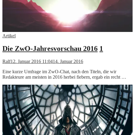
Artikel
Die ZwO-Jahresvorschau 2016
1
Ralf
12. Januar 2016 11:04
14. Januar 2016
Eine kurze Umfrage im ZwO-Chat, nach den Titeln, die wir
Redakteure am meisten in 2016 herbei fiebern, ergab ein recht …