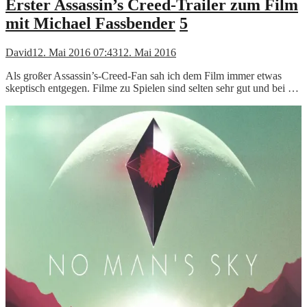
Erster Assassin’s Creed-Trailer zum Film
mit Michael Fassbender
5
David
12. Mai 2016 07:43
12. Mai 2016
Als großer Assassin’s-Creed-Fan sah ich dem Film immer etwas
skeptisch entgegen. Filme zu Spielen sind selten sehr gut und bei …