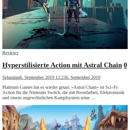
Reviews
Hyperstilisierte Action mit Astral Chain
0
Sebastian
6. September 2019 12:23
6. September 2019
Platinum Games hat es wieder getan: »Astral Chain« ist Sci–Fi-
Action für die Nintendo Switch, die mit Neonfarben, Elektromusik
und einem ungewöhnlichen Kampfsystem seine …