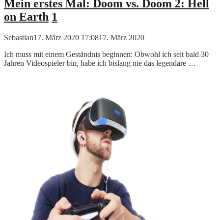
Mein erstes Mal: Doom vs. Doom 2: Hell
on Earth
1
Sebastian
17. März 2020 17:08
17. März 2020
Ich muss mit einem Geständnis beginnen: Obwohl ich seit bald 30
Jahren Videospieler bin, habe ich bislang nie das legendäre …