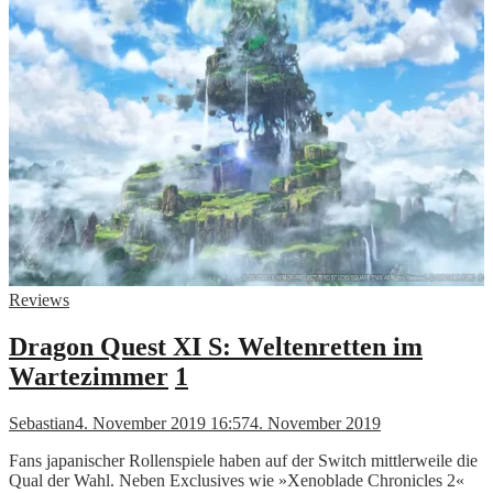
Reviews
Dragon Quest XI S: Weltenretten im
Wartezimmer
1
Sebastian
4. November 2019 16:57
4. November 2019
Fans japanischer Rollenspiele haben auf der Switch mittlerweile die
Qual der Wahl. Neben Exclusives wie »Xenoblade Chronicles 2«