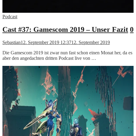
Podcast
Cast #37: Gamescom 2019 – Unser Fazit
0
Sebastian
12. September 2019 12:37
12. September 2019
Die Gamescom 2019 ist zwar nun fast schon einen Monat her, da es
aber den angedachten dritten Podcast live von …