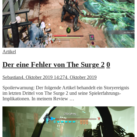
Artikel
Der eine Fehler von The Surge 2
0
Sebastian
4. Oktober 2019 14:27
4. Oktober 2019
Spoilerwarnung: Der folgende Artikel behandelt ein Storyereignis
im letzten Drittel von The Surge 2 und seine Spielerfahrungs-
Implikationen. In meinem Review …