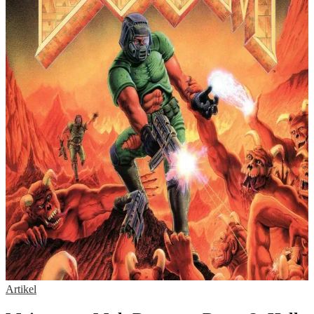
Artikel