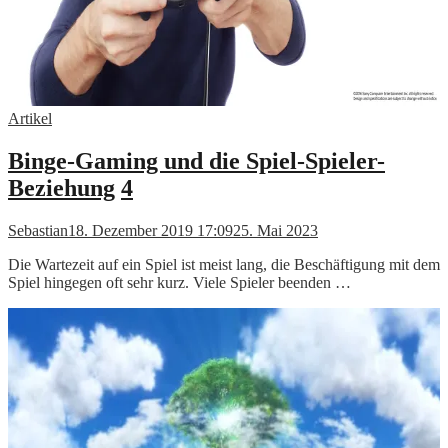
Artikel
Binge-Gaming und die Spiel-Spieler-
Beziehung
4
Sebastian
18. Dezember 2019 17:09
25. Mai 2023
Die Wartezeit auf ein Spiel ist meist lang, die Beschäftigung mit dem
Spiel hingegen oft sehr kurz. Viele Spieler beenden …