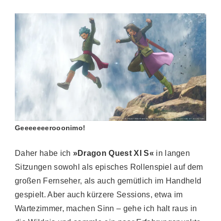
Geeeeeeerooonimo!
Daher habe ich
»Dragon Quest XI S«
in langen
Sitzungen sowohl als episches Rollenspiel auf dem
großen Fernseher, als auch gemütlich im Handheld
gespielt. Aber auch kürzere Sessions, etwa im
Wartezimmer, machen Sinn – gehe ich halt raus in