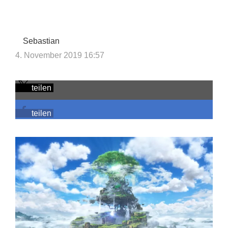
Sebastian
4. November 2019 16:57
teilen
teilen