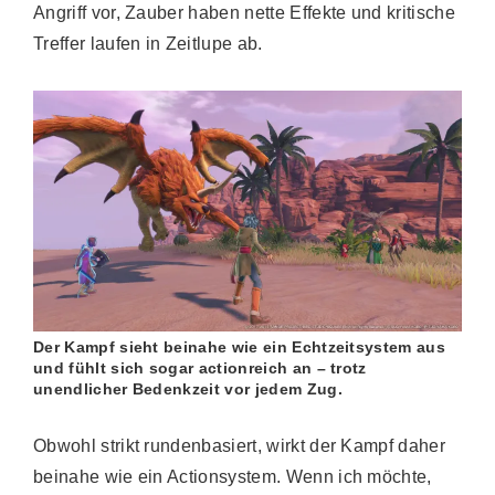
Angriff vor, Zauber haben nette Effekte und kritische
Treffer laufen in Zeitlupe ab.
Der Kampf sieht beinahe wie ein Echtzeitsystem aus
und fühlt sich sogar actionreich an – trotz
unendlicher Bedenkzeit vor jedem Zug.
Obwohl strikt rundenbasiert, wirkt der Kampf daher
beinahe wie ein Actionsystem. Wenn ich möchte,