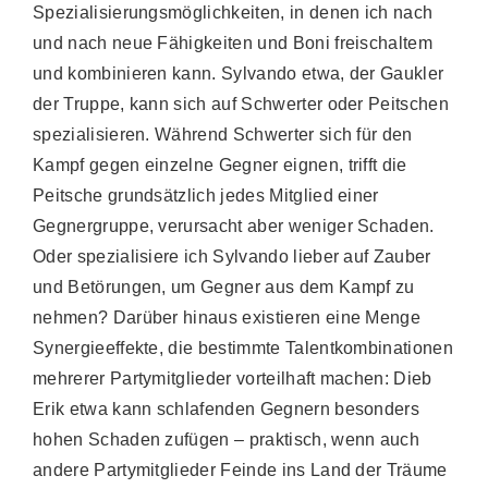
Spezialisierungsmöglichkeiten, in denen ich nach
und nach neue Fähigkeiten und Boni freischaltem
und kombinieren kann. Sylvando etwa, der Gaukler
der Truppe, kann sich auf Schwerter oder Peitschen
spezialisieren. Während Schwerter sich für den
Kampf gegen einzelne Gegner eignen, trifft die
Peitsche grundsätzlich jedes Mitglied einer
Gegnergruppe, verursacht aber weniger Schaden.
Oder spezialisiere ich Sylvando lieber auf Zauber
und Betörungen, um Gegner aus dem Kampf zu
nehmen? Darüber hinaus existieren eine Menge
Synergieeffekte, die bestimmte Talentkombinationen
mehrerer Partymitglieder vorteilhaft machen: Dieb
Erik etwa kann schlafenden Gegnern besonders
hohen Schaden zufügen – praktisch, wenn auch
andere Partymitglieder Feinde ins Land der Träume