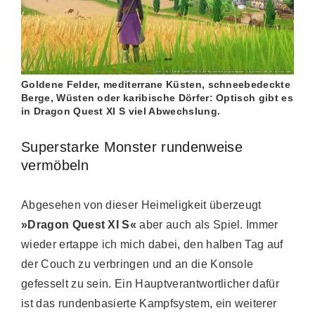
Goldene Felder, mediterrane Küsten, schneebedeckte
Berge, Wüsten oder karibische Dörfer: Optisch gibt es
in Dragon Quest XI S viel Abwechslung.
Superstarke Monster rundenweise
vermöbeln
Abgesehen von dieser Heimeligkeit überzeugt
»Dragon Quest XI S«
aber auch als Spiel. Immer
wieder ertappe ich mich dabei, den halben Tag auf
der Couch zu verbringen und an die Konsole
gefesselt zu sein. Ein Hauptverantwortlicher dafür
ist das rundenbasierte Kampfsystem, ein weiterer