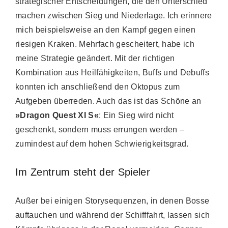
strategischer Entscheidungen, die den Unterschied
machen zwischen Sieg und Niederlage. Ich erinnere
mich beispielsweise an den Kampf gegen einen
riesigen Kraken. Mehrfach gescheitert, habe ich
meine Strategie geändert. Mit der richtigen
Kombination aus Heilfähigkeiten, Buffs und Debuffs
konnten ich anschließend den Oktopus zum
Aufgeben überreden. Auch das ist das Schöne an
»Dragon Quest XI S«
: Ein Sieg wird nicht
geschenkt, sondern muss errungen werden –
zumindest auf dem hohen Schwierigkeitsgrad.
Im Zentrum steht der Spieler
Außer bei einigen Storysequenzen, in denen Bosse
auftauchen und während der Schifffahrt, lassen sich