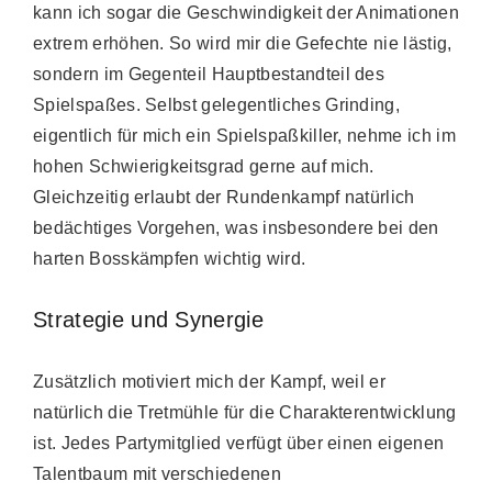
kann ich sogar die Geschwindigkeit der Animationen
extrem erhöhen. So wird mir die Gefechte nie lästig,
sondern im Gegenteil Hauptbestandteil des
Spielspaßes. Selbst gelegentliches Grinding,
eigentlich für mich ein Spielspaßkiller, nehme ich im
hohen Schwierigkeitsgrad gerne auf mich.
Gleichzeitig erlaubt der Rundenkampf natürlich
bedächtiges Vorgehen, was insbesondere bei den
harten Bosskämpfen wichtig wird.
Strategie und Synergie
Zusätzlich motiviert mich der Kampf, weil er
natürlich die Tretmühle für die Charakterentwicklung
ist. Jedes Partymitglied verfügt über einen eigenen
Talentbaum mit verschiedenen