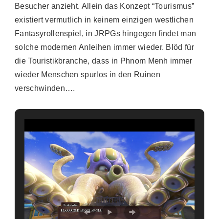
Besucher anzieht. Allein das Konzept “Tourismus”
existiert vermutlich in keinem einzigen westlichen
Fantasyrollenspiel, in JRPGs hingegen findet man
solche modernen Anleihen immer wieder. Blöd für
die Touristikbranche, dass in Phnom Menh immer
wieder Menschen spurlos in den Ruinen
verschwinden….