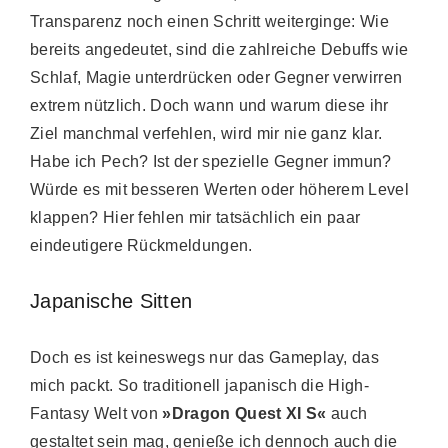
Transparenz noch einen Schritt weiterginge: Wie
bereits angedeutet, sind die zahlreiche Debuffs wie
Schlaf, Magie unterdrücken oder Gegner verwirren
extrem nützlich. Doch wann und warum diese ihr
Ziel manchmal verfehlen, wird mir nie ganz klar.
Habe ich Pech? Ist der spezielle Gegner immun?
Würde es mit besseren Werten oder höherem Level
klappen? Hier fehlen mir tatsächlich ein paar
eindeutigere Rückmeldungen.
Japanische Sitten
Doch es ist keineswegs nur das Gameplay, das
mich packt. So traditionell japanisch die High-
Fantasy Welt von
»Dragon Quest XI S«
auch
gestaltet sein mag, genieße ich dennoch auch die