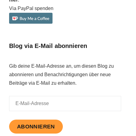
Via PayPal spenden
Blog via E-Mail abonnieren
Gib deine E-Mail-Adresse an, um diesen Blog zu
abonnieren und Benachrichtigungen über neue
Beiträge via E-Mail zu erhalten.
E-
Mail-
Adresse
ABONNIEREN