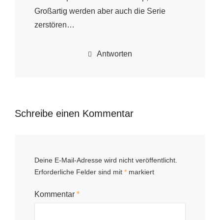
Großartig werden aber auch die Serie
zerstören…
Antworten
Schreibe einen Kommentar
Deine E-Mail-Adresse wird nicht veröffentlicht.
Erforderliche Felder sind mit
*
markiert
Kommentar
*