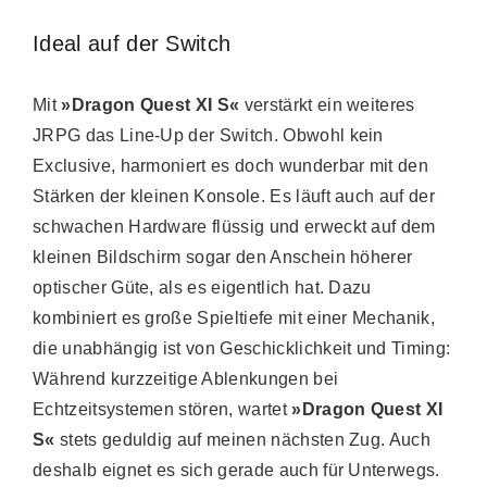
Ideal auf der Switch
Mit
»Dragon Quest XI S«
verstärkt ein weiteres
JRPG das Line-Up der Switch. Obwohl kein
Exclusive, harmoniert es doch wunderbar mit den
Stärken der kleinen Konsole. Es läuft auch auf der
schwachen Hardware flüssig und erweckt auf dem
kleinen Bildschirm sogar den Anschein höherer
optischer Güte, als es eigentlich hat. Dazu
kombiniert es große Spieltiefe mit einer Mechanik,
die unabhängig ist von Geschicklichkeit und Timing:
Während kurzzeitige Ablenkungen bei
Echtzeitsystemen stören, wartet
»Dragon Quest XI
S«
stets geduldig auf meinen nächsten Zug. Auch
deshalb eignet es sich gerade auch für Unterwegs.