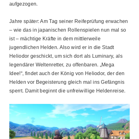
aufgezogen.
Jahre später: Am Tag seiner Reifeprüfung erwachen
– wie das in japanischen Rollenspielen nun mal so
ist – mächtige Kräfte in dem mittlerweile
jugendlichen Helden. Also wird er in die Stadt
Heliodor geschickt, um sich dort als Luminary, als
legendärer Weltenretter, zu offenbaren. „Mega
Idee!“, findet auch der König von Heliodor, der den
Helden vor Begeisterung gleich mal ins Gefängnis
sperrt. Damit beginnt die unfreiwillige Heldenreise.