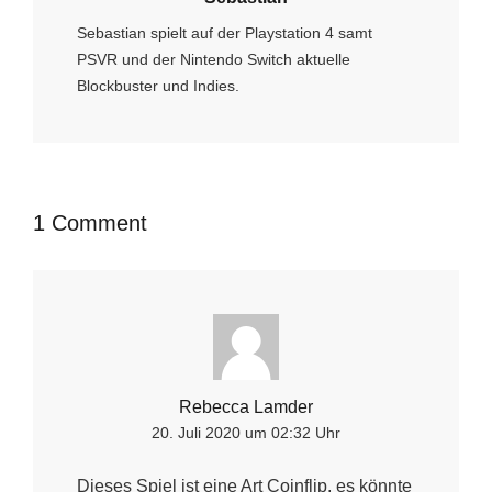
Sebastian spielt auf der Playstation 4 samt
PSVR und der Nintendo Switch aktuelle
Blockbuster und Indies.
1 Comment
Rebecca Lamder
20. Juli 2020 um 02:32 Uhr
Dieses Spiel ist eine Art Coinflip, es könnte