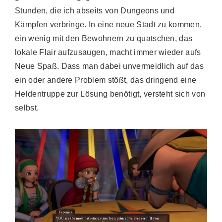
Stunden, die ich abseits von Dungeons und
Kämpfen verbringe. In eine neue Stadt zu kommen,
ein wenig mit den Bewohnern zu quatschen, das
lokale Flair aufzusaugen, macht immer wieder aufs
Neue Spaß. Dass man dabei unvermeidlich auf das
ein oder andere Problem stößt, das dringend eine
Heldentruppe zur Lösung benötigt, versteht sich von
selbst.