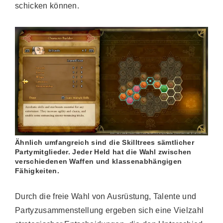
schicken können.
Ähnlich umfangreich sind die Skilltrees sämtlicher
Partymitglieder. Jeder Held hat die Wahl zwischen
verschiedenen Waffen und klassenabhängigen
Fähigkeiten.
Durch die freie Wahl von Ausrüstung, Talente und
Partyzusammenstellung ergeben sich eine Vielzahl