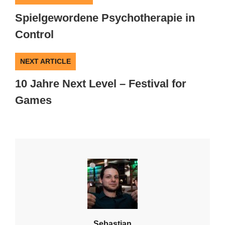
Spielgewordene Psychotherapie in
Control
NEXT ARTICLE
10 Jahre Next Level – Festival for
Games
Sebastian