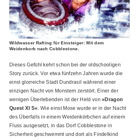
Wildwasser Rafting für Einsteiger: Mit dem
Weidenkorb nach Cobblestone.
Dieses Gefühl kehrt schon bei der oldschooligen
Story zurück. Vor etwa fünfzehn Jahren wurde die
einst glorreiche Stadt Dundrasil während einer
einzigen Nacht von Monstern zerstört. Einer der
wenigen Überlebenden ist der Held von
»Dragon
Quest XI S«
. Wie einst Mose wurde er in der Nacht
des Überfalls in einem Weidenkörbchen auf einem
Fluss ausgesetzt, in das Dorf Cobblestone in
Sicherheit geschwemmt und dort als Findelkind