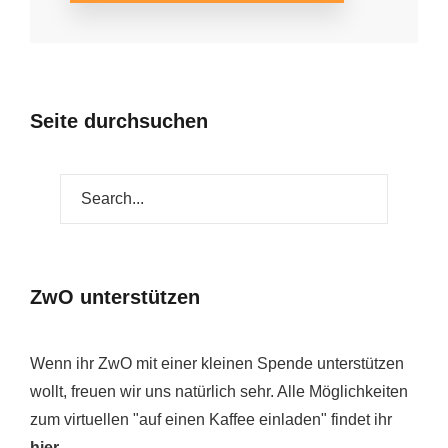
Seite durchsuchen
ZwO unterstützen
Wenn ihr ZwO mit einer kleinen Spende unterstützen
wollt, freuen wir uns natürlich sehr. Alle Möglichkeiten
zum virtuellen "auf einen Kaffee einladen" findet ihr
hier
.