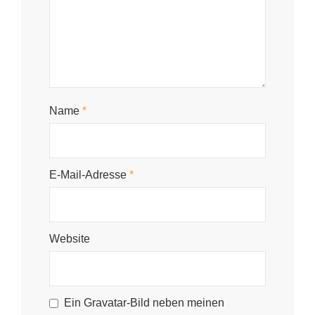
Name
*
E-Mail-Adresse
*
Website
Ein
Gravatar
-Bild neben meinen