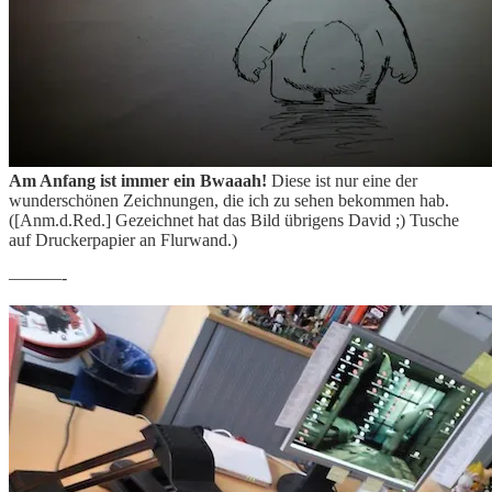
Am Anfang ist immer ein Bwaaah!
Diese ist nur eine der
wunderschönen Zeichnungen, die ich zu sehen bekommen hab.
([Anm.d.Red.] Gezeichnet hat das Bild übrigens David ;) Tusche
auf Druckerpapier an Flurwand.)
———-