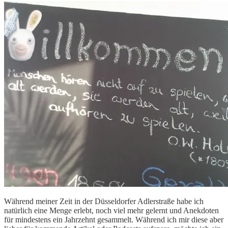
Während meiner Zeit in der Düsseldorfer Adlerstraße habe ich
natürlich eine Menge erlebt, noch viel mehr gelernt und Anekdoten
für mindestens ein Jahrzehnt gesammelt. Während ich mir diese aber