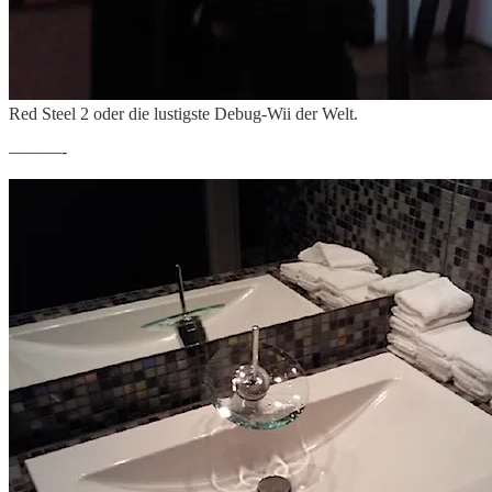
Red Steel 2 oder die lustigste Debug-Wii der Welt.
———-