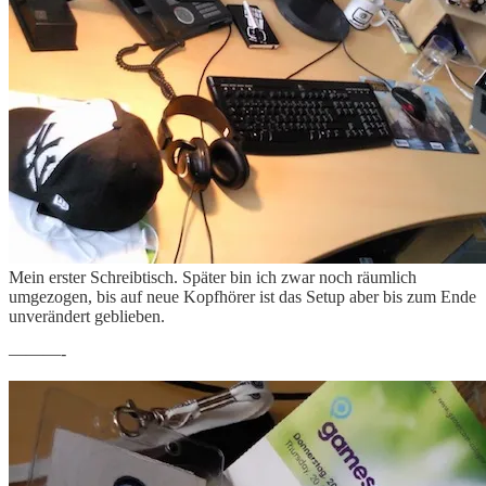
Mein erster Schreibtisch. Später bin ich zwar noch räumlich
umgezogen, bis auf neue Kopfhörer ist das Setup aber bis zum Ende
unverändert geblieben.
———-