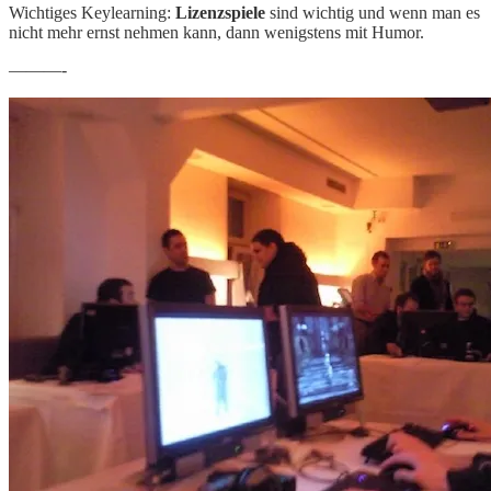
Wichtiges Keylearning:
Lizenzspiele
sind wichtig und wenn man es
nicht mehr ernst nehmen kann, dann wenigstens mit Humor.
———-