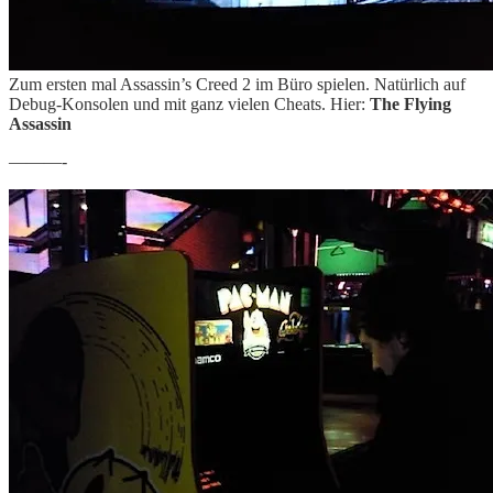
Zum ersten mal Assassin’s Creed 2 im Büro spielen. Natürlich auf
Debug-Konsolen und mit ganz vielen Cheats. Hier:
The Flying
Assassin
———-