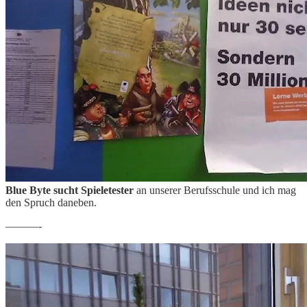
Blue Byte sucht Spieletester
an unserer Berufsschule und ich mag
den Spruch daneben.
———-