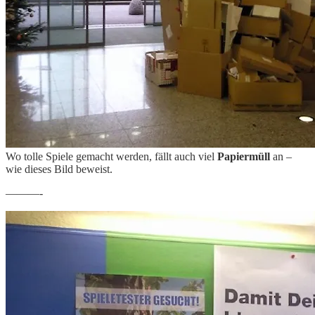
Wo tolle Spiele gemacht werden, fällt auch viel
Papiermüll
an –
wie dieses Bild beweist.
———-