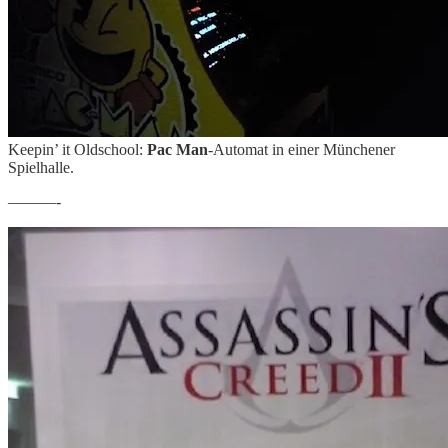
Keepin’ it Oldschool:
Pac Man
-Automat in einer Münchener
Spielhalle.
———-