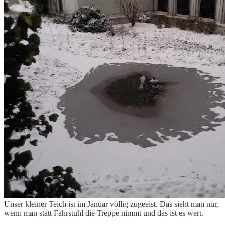
Unser kleiner Teich ist im Januar völlig zugeeist. Das sieht man nur,
wenn man statt Fahrstuhl die Treppe nimmt und das ist es wert.