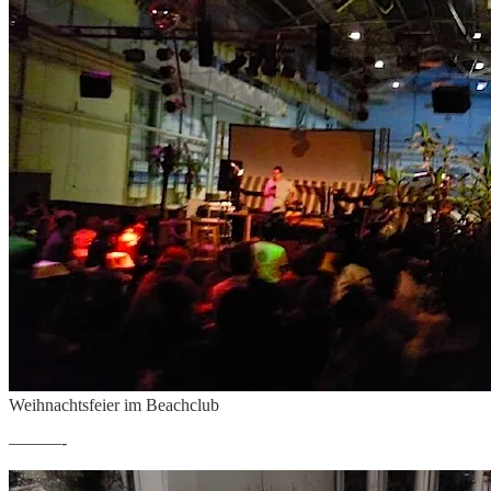
Weihnachtsfeier im Beachclub
———-