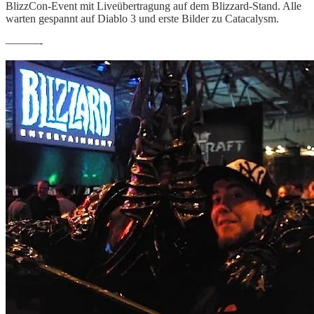
BlizzCon-Event mit Liveübertragung auf dem Blizzard-Stand. Alle
warten gespannt auf Diablo 3 und erste Bilder zu Catacalysm.
———-