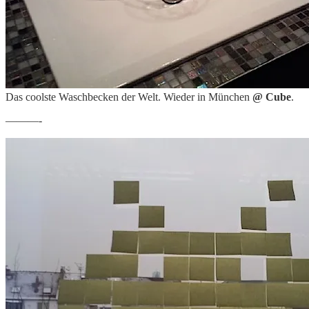
Das coolste Waschbecken der Welt. Wieder in München
@ Cube
.
———-