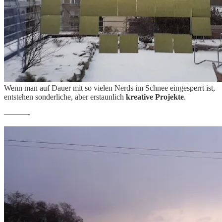
Wenn man auf Dauer mit so vielen Nerds im Schnee eingesperrt ist,
entstehen sonderliche, aber erstaunlich
kreative Projekte
.
———-