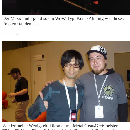
Der Maxx und irgend so ein WoW-Typ. Keine Ahnung wie dieses
Foto entstanden ist.
———-
Wieder meine Wenigkeit. Diesmal mit Metal Gear-Großmeister