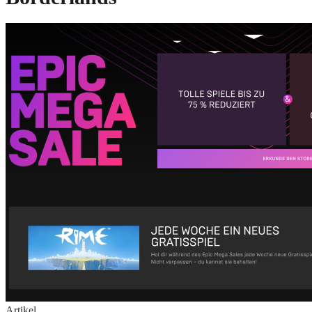
Artikel