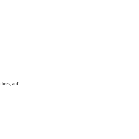
ahres, auf …