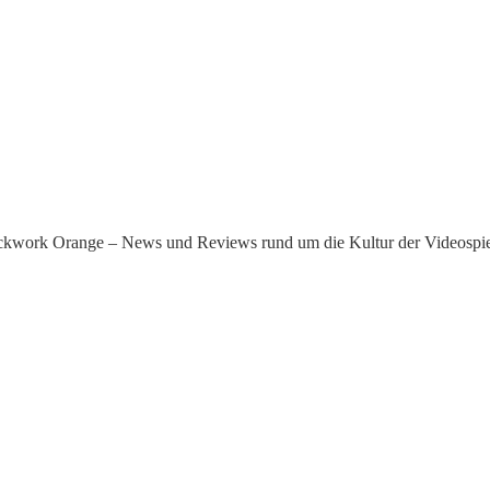
kwork Orange – News und Reviews rund um die Kultur der Videospie