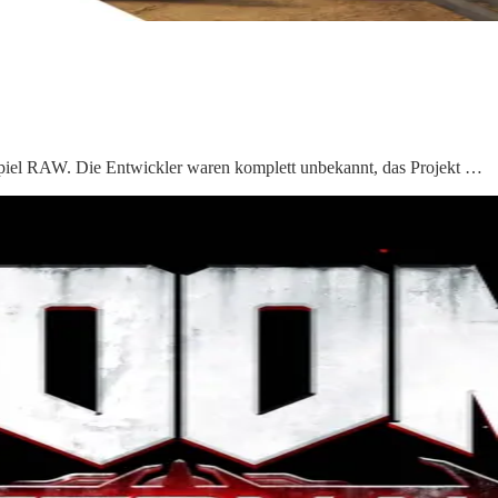
um Spiel RAW. Die Entwickler waren komplett unbekannt, das Projekt …