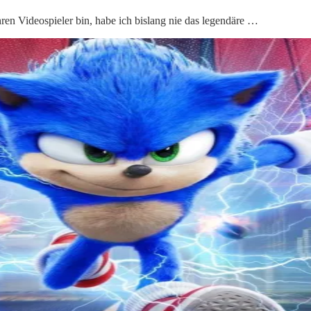
ren Videospieler bin, habe ich bislang nie das legendäre …