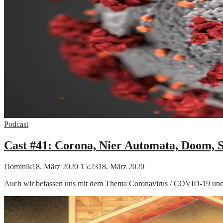
Podcast
Cast #41: Corona, Nier Automata, Doom, 
Dominik
18. März 2020 15:23
18. März 2020
Auch wir befassen uns mit dem Thema Coronavirus / COVID-19 und b