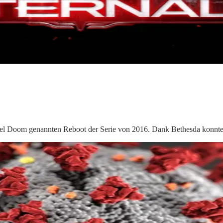
pel Doom genannten Reboot der Serie von 2016. Dank Bethesda konn