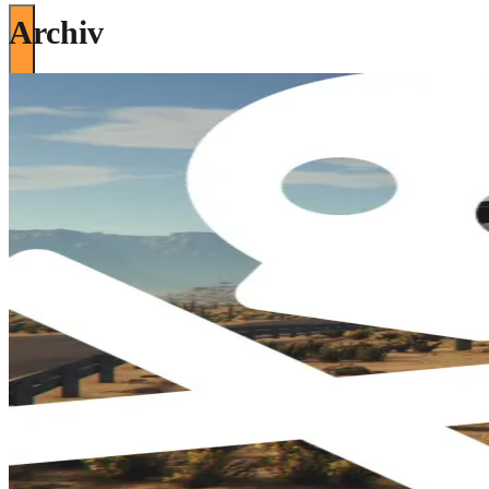
Archiv