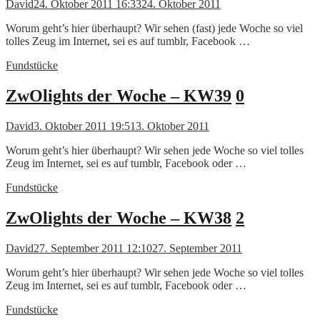
David
24. Oktober 2011 16:33
24. Oktober 2011
Worum geht’s hier überhaupt? Wir sehen (fast) jede Woche so viel
tolles Zeug im Internet, sei es auf tumblr, Facebook …
Fundstücke
ZwOlights der Woche – KW39
0
David
3. Oktober 2011 19:51
3. Oktober 2011
Worum geht’s hier überhaupt? Wir sehen jede Woche so viel tolles
Zeug im Internet, sei es auf tumblr, Facebook oder …
Fundstücke
ZwOlights der Woche – KW38
2
David
27. September 2011 12:10
27. September 2011
Worum geht’s hier überhaupt? Wir sehen jede Woche so viel tolles
Zeug im Internet, sei es auf tumblr, Facebook oder …
Fundstücke