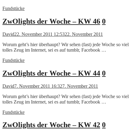
Fundstücke
ZwOlights der Woche – KW 46
0
David
22. November 2011 12:53
22. November 2011
Worum geht’s hier überhaupt? Wir sehen (fast) jede Woche so viel
tolles Zeug im Internet, sei es auf tumblr, Facebook …
Fundstücke
ZwOlights der Woche – KW 44
0
David
7. November 2011 16:32
7. November 2011
Worum geht’s hier überhaupt? Wir sehen (fast) jede Woche so viel
tolles Zeug im Internet, sei es auf tumblr, Facebook …
Fundstücke
ZwOlights der Woche – KW 42
0