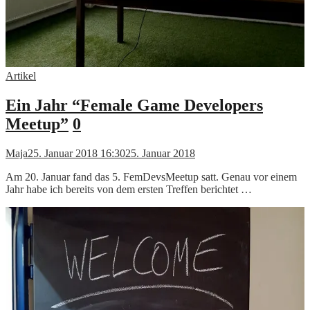
Artikel
Ein Jahr “Female Game Developers
Meetup”
0
Maja
25. Januar 2018 16:30
25. Januar 2018
Am 20. Januar fand das 5. FemDevsMeetup satt. Genau vor einem
Jahr habe ich bereits von dem ersten Treffen berichtet …