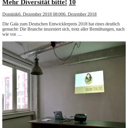
Mehr Diversität bitte!
10
Dominik
6. Dezember 2018 08:00
6. Dezember 2018
Die Gala zum Deutschen Entwicklerpreis 2018 hat eines deutlich
gemacht: Die Branche inszeniert sich, trotz aller Bemühungen, nach
wie vor …