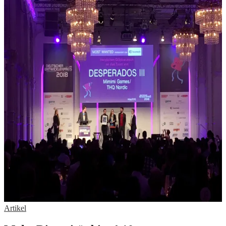
Artikel