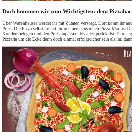
Doch kommen wir zum Wichtigsten: dem Pizzabac
Über Warenhäuser werdet ihr mit Zutaten versorgt. Dort könnt ihr auch
Preis. Die Pizza selbst kreiert ihr in einem speziellen Pizza-Modus. D
Kunden belegen und den Preis anpassen, bis alles perfekt ist. Eure 
Pizzaria um die Ecke dann doch einmal erfolgreicher sein als ihr, dan