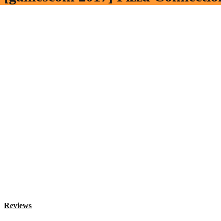
Reviews