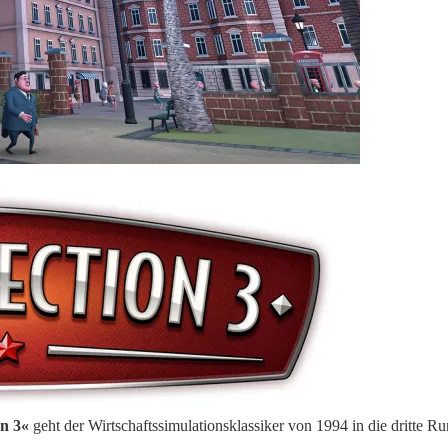
n 3«
geht der Wirtschaftssimulationsklassiker von 1994 in die dritte R