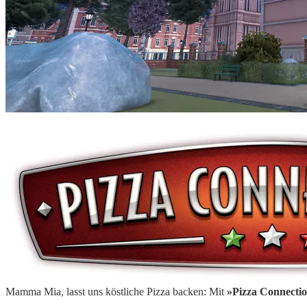
Mamma Mia, lasst uns köstliche Pizza backen: Mit
»Pizza Connectio