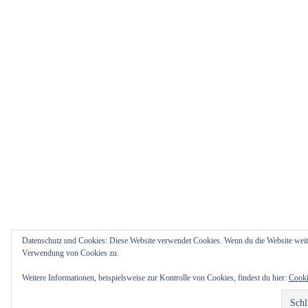
Datenschutz und Cookies: Diese Website verwendet Cookies. Wenn du die Website weite
Verwendung von Cookies zu.
Weitere Informationen, beispielsweise zur Kontrolle von Cookies, findest du hier:
Cooki