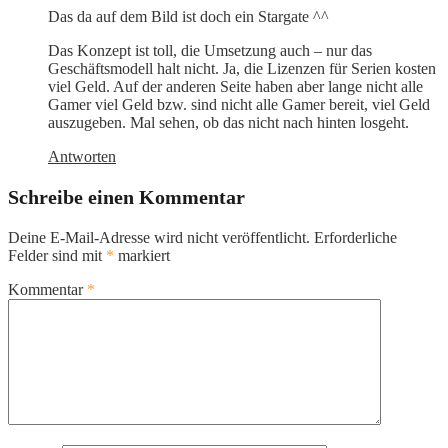
Das da auf dem Bild ist doch ein Stargate ^^
Das Konzept ist toll, die Umsetzung auch – nur das
Geschäftsmodell halt nicht. Ja, die Lizenzen für Serien kosten
viel Geld. Auf der anderen Seite haben aber lange nicht alle
Gamer viel Geld bzw. sind nicht alle Gamer bereit, viel Geld
auszugeben. Mal sehen, ob das nicht nach hinten losgeht.
Antworten
Schreibe einen Kommentar
Deine E-Mail-Adresse wird nicht veröffentlicht.
Erforderliche
Felder sind mit
*
markiert
Kommentar
*