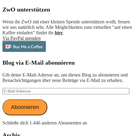
ZwO unterstützen
Wenn ihr ZwO mit einer kleinen Spende unterstützen wollt, freuen
wir uns natürlich sehr. Alle Möglichkeiten zum virtuellen "auf einen
Kaffee einladen" findet ihr
hier
.
Via PayPal spenden
Blog via E-Mail abonnieren
Gib deine E-Mail-Adresse an, um diesen Blog zu abonnieren und
Benachrichtigungen über neue Beiträge via E-Mail zu erhalten.
E-
Mail-
Adresse
Abonnieren
Schließe dich 1.446 anderen Abonnenten an
Archiv