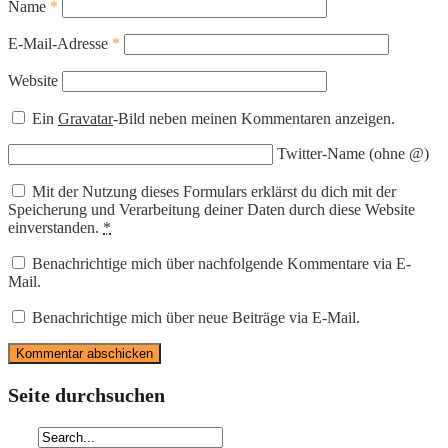
Name
*
E-Mail-Adresse
*
Website
Ein
Gravatar
-Bild neben meinen Kommentaren anzeigen.
Twitter-Name (ohne @)
Mit der Nutzung dieses Formulars erklärst du dich mit der
Speicherung und Verarbeitung deiner Daten durch diese Website
einverstanden.
*
Benachrichtige mich über nachfolgende Kommentare via E-
Mail.
Benachrichtige mich über neue Beiträge via E-Mail.
Seite durchsuchen