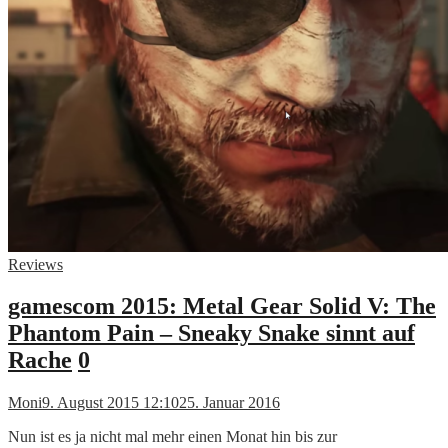
Reviews
gamescom 2015: Metal Gear Solid V: The
Phantom Pain – Sneaky Snake sinnt auf
Rache
0
Moni
9. August 2015 12:10
25. Januar 2016
Nun ist es ja nicht mal mehr einen Monat hin bis zur