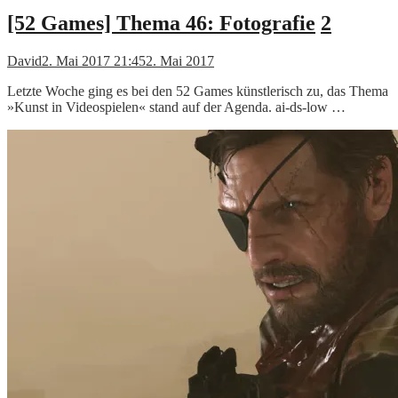
[52 Games] Thema 46: Fotografie
2
David
2. Mai 2017 21:45
2. Mai 2017
Letzte Woche ging es bei den 52 Games künstlerisch zu, das Thema
»Kunst in Videospielen« stand auf der Agenda. ai-ds-low …