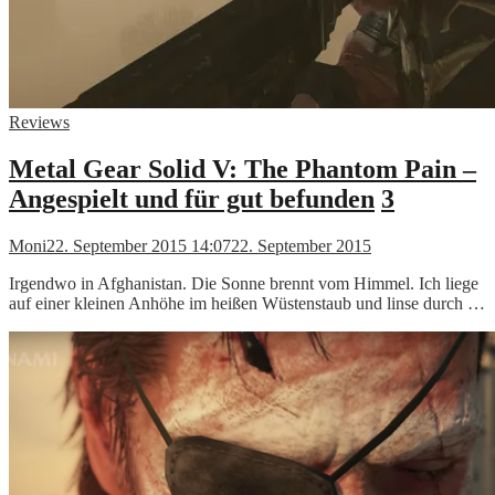
Reviews
Metal Gear Solid V: The Phantom Pain –
Angespielt und für gut befunden
3
Moni
22. September 2015 14:07
22. September 2015
Irgendwo in Afghanistan. Die Sonne brennt vom Himmel. Ich liege
auf einer kleinen Anhöhe im heißen Wüstenstaub und linse durch …