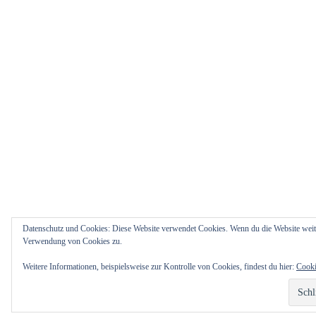
Datenschutz und Cookies: Diese Website verwendet Cookies. Wenn du die Website weite
Verwendung von Cookies zu.
Weitere Informationen, beispielsweise zur Kontrolle von Cookies, findest du hier:
Cooki