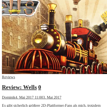
Reviews
Review: Wells
0
Dominik
4. Mai 2017 11:00
3. Mai 2017
Es gibt sicherlich größere 2D-Plattformer-Fans als mich, trotzdem