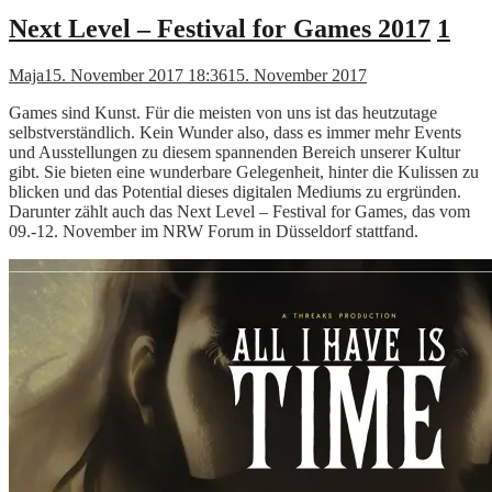
Next Level – Festival for Games 2017
1
Maja
15. November 2017 18:36
15. November 2017
Games sind Kunst. Für die meisten von uns ist das heutzutage
selbstverständlich. Kein Wunder also, dass es immer mehr Events
und Ausstellungen zu diesem spannenden Bereich unserer Kultur
gibt. Sie bieten eine wunderbare Gelegenheit, hinter die Kulissen zu
blicken und das Potential dieses digitalen Mediums zu ergründen.
Darunter zählt auch das Next Level – Festival for Games, das vom
09.-12. November im NRW Forum in Düsseldorf stattfand.