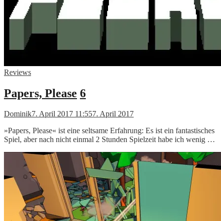
Reviews
Papers, Please
6
Dominik
7. April 2017 11:55
7. April 2017
»Papers, Please« ist eine seltsame Erfahrung: Es ist ein fantastisches
Spiel, aber nach nicht einmal 2 Stunden Spielzeit habe ich wenig …