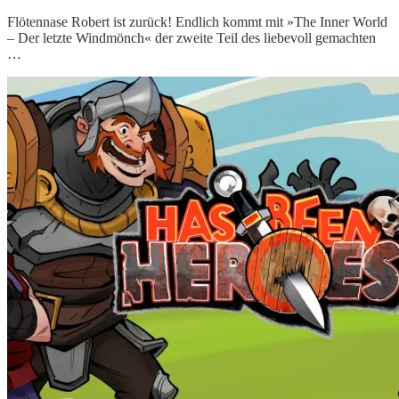
Flötennase Robert ist zurück! Endlich kommt mit »The Inner World
– Der letzte Windmönch« der zweite Teil des liebevoll gemachten
…