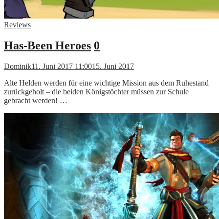
Reviews
Has-Been Heroes
0
Dominik
11. Juni 2017 11:00
15. Juni 2017
Alte Helden werden für eine wichtige Mission aus dem Ruhestand
zurückgeholt – die beiden Königstöchter müssen zur Schule
gebracht werden! …