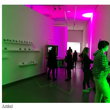
Artikel