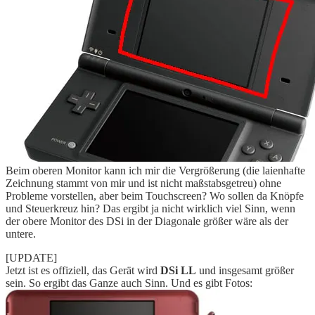
Beim oberen Monitor kann ich mir die Vergrößerung (die laienhafte
Zeichnung stammt von mir und ist nicht maßstabsgetreu) ohne
Probleme vorstellen, aber beim Touchscreen? Wo sollen da Knöpfe
und Steuerkreuz hin? Das ergibt ja nicht wirklich viel Sinn, wenn
der obere Monitor des DSi in der Diagonale größer wäre als der
untere.
[UPDATE]
Jetzt ist es offiziell, das Gerät wird
DSi LL
und insgesamt größer
sein. So ergibt das Ganze auch Sinn. Und es gibt Fotos: