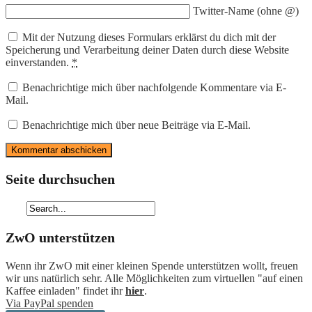
Twitter-Name (ohne @)
Mit der Nutzung dieses Formulars erklärst du dich mit der
Speicherung und Verarbeitung deiner Daten durch diese Website
einverstanden.
*
Benachrichtige mich über nachfolgende Kommentare via E-
Mail.
Benachrichtige mich über neue Beiträge via E-Mail.
Seite durchsuchen
ZwO unterstützen
Wenn ihr ZwO mit einer kleinen Spende unterstützen wollt, freuen
wir uns natürlich sehr. Alle Möglichkeiten zum virtuellen "auf einen
Kaffee einladen" findet ihr
hier
.
Via PayPal spenden