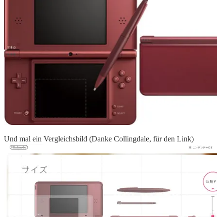
Und mal ein Vergleichsbild (Danke Collingdale, für den Link)