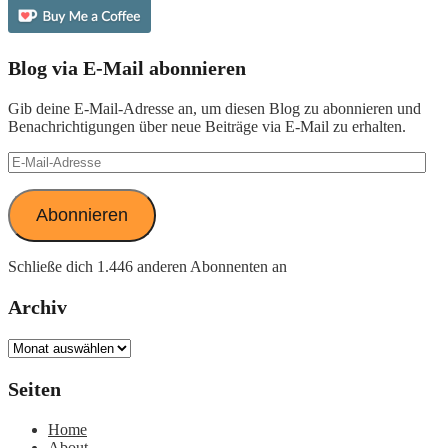
Blog via E-Mail abonnieren
Gib deine E-Mail-Adresse an, um diesen Blog zu abonnieren und
Benachrichtigungen über neue Beiträge via E-Mail zu erhalten.
E-
Mail-
Adresse
Abonnieren
Schließe dich 1.446 anderen Abonnenten an
Archiv
Archiv
Seiten
Home
About