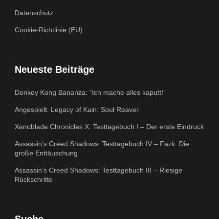
Datenschutz
Cookie-Richtlinie (EU)
Neueste Beiträge
Donkey Kong Bananza: “Ich mache alles kaputt!”
Angespielt: Legacy of Kain: Soul Reaver
Xenoblade Chronicles X: Testtagebuch I – Der erste Eindruck
Assassin’s Creed Shadows: Testtagebuch IV – Fazit: Die
große Enttäuschung
Assassin’s Creed Shadows: Testtagebuch III – Riesige
Rückschritte
Suche