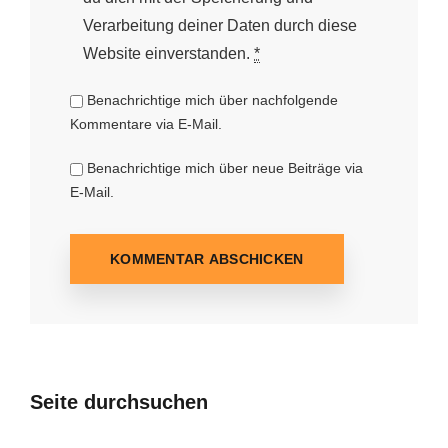
Verarbeitung deiner Daten durch diese
Website einverstanden.
*
Benachrichtige mich über nachfolgende
Kommentare via E-Mail.
Benachrichtige mich über neue Beiträge via
E-Mail.
Seite durchsuchen