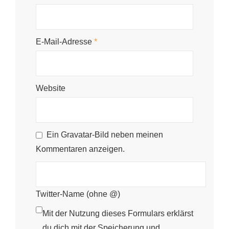
E-Mail-Adresse
*
Website
Ein
Gravatar
-Bild neben meinen
Kommentaren anzeigen.
Twitter-Name (ohne @)
Mit der Nutzung dieses Formulars erklärst
du dich mit der Speicherung und