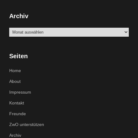
Archiv
Archiv
Seiten
Home
About
Impressum
Kontakt
Freunde
ZwO unterstützen
Archiv