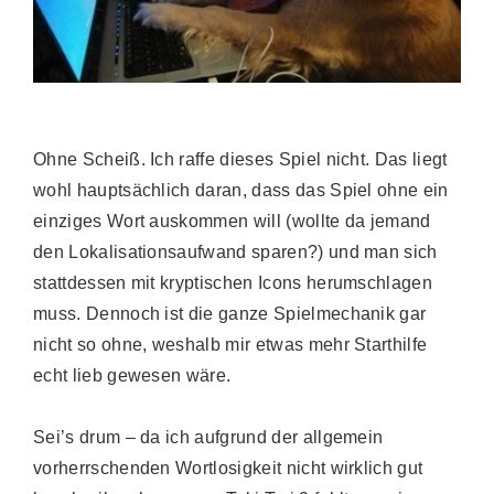
Ohne Scheiß. Ich raffe dieses Spiel nicht. Das liegt
wohl hauptsächlich daran, dass das Spiel ohne ein
einziges Wort auskommen will (wollte da jemand
den Lokalisationsaufwand sparen?) und man sich
stattdessen mit kryptischen Icons herumschlagen
muss. Dennoch ist die ganze Spielmechanik gar
nicht so ohne, weshalb mir etwas mehr Starthilfe
echt lieb gewesen wäre.
Sei’s drum – da ich aufgrund der allgemein
vorherrschenden Wortlosigkeit nicht wirklich gut