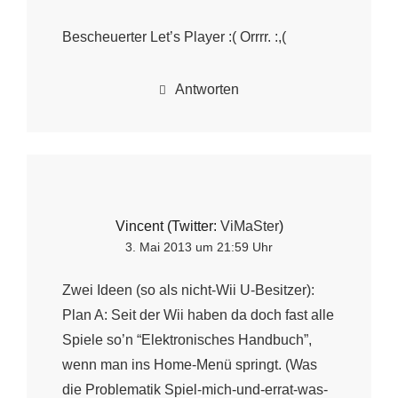
Bescheuerter Let’s Player :( Orrrr. :,(
Antworten
Vincent (Twitter:
ViMaSter
)
3. Mai 2013 um 21:59 Uhr
Zwei Ideen (so als nicht-Wii U-Besitzer):
Plan A: Seit der Wii haben da doch fast alle
Spiele so’n “Elektronisches Handbuch”,
wenn man ins Home-Menü springt. (Was
die Problematik Spiel-mich-und-errat-was-