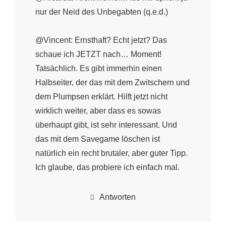
nur der Neid des Unbegabten (q.e.d.)
@Vincent: Ernsthaft? Echt jetzt? Das
schaue ich JETZT nach… Moment!
Tatsächlich. Es gibt immerhin einen
Halbseiter, der das mit dem Zwitschern und
dem Plumpsen erklärt. Hilft jetzt nicht
wirklich weiter, aber dass es sowas
überhaupt gibt, ist sehr interessant. Und
das mit dem Savegame löschen ist
natürlich ein recht brutaler, aber guter Tipp.
Ich glaube, das probiere ich einfach mal.
Antworten