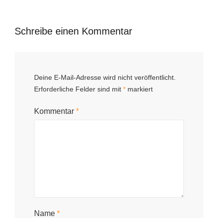
Schreibe einen Kommentar
Deine E-Mail-Adresse wird nicht veröffentlicht.
Erforderliche Felder sind mit
*
markiert
Kommentar
*
Name
*