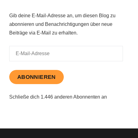
Gib deine E-Mail-Adresse an, um diesen Blog zu
abonnieren und Benachrichtigungen über neue
Beiträge via E-Mail zu erhalten.
E-
Mail-
Adresse
ABONNIEREN
Schließe dich 1.446 anderen Abonnenten an