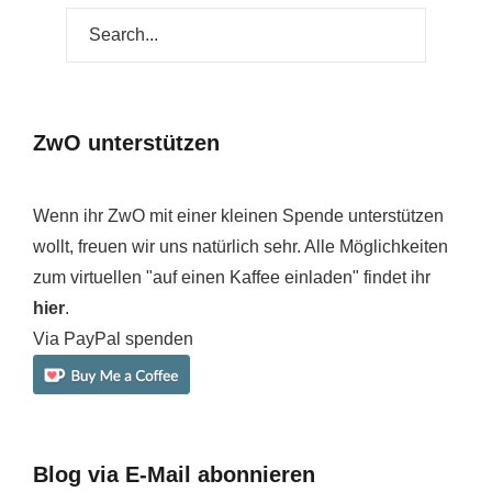
ZwO unterstützen
Wenn ihr ZwO mit einer kleinen Spende unterstützen
wollt, freuen wir uns natürlich sehr. Alle Möglichkeiten
zum virtuellen "auf einen Kaffee einladen" findet ihr
hier
.
Via PayPal spenden
Blog via E-Mail abonnieren