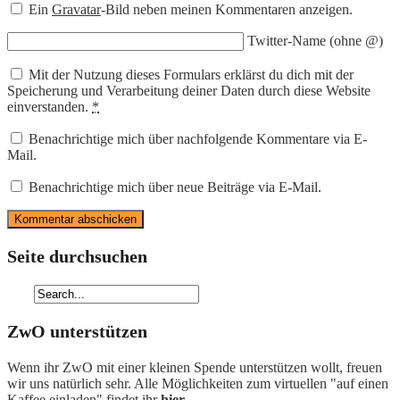
Ein
Gravatar
-Bild neben meinen Kommentaren anzeigen.
Twitter-Name (ohne @)
Mit der Nutzung dieses Formulars erklärst du dich mit der
Speicherung und Verarbeitung deiner Daten durch diese Website
einverstanden.
*
Benachrichtige mich über nachfolgende Kommentare via E-
Mail.
Benachrichtige mich über neue Beiträge via E-Mail.
Seite durchsuchen
ZwO unterstützen
Wenn ihr ZwO mit einer kleinen Spende unterstützen wollt, freuen
wir uns natürlich sehr. Alle Möglichkeiten zum virtuellen "auf einen
Kaffee einladen" findet ihr
hier
.