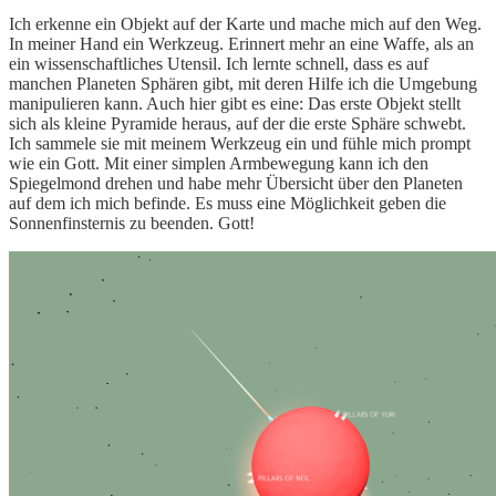
Ich erkenne ein Objekt auf der Karte und mache mich auf den Weg.
In meiner Hand ein Werkzeug. Erinnert mehr an eine Waffe, als an
ein wissenschaftliches Utensil. Ich lernte schnell, dass es auf
manchen Planeten Sphären gibt, mit deren Hilfe ich die Umgebung
manipulieren kann. Auch hier gibt es eine: Das erste Objekt stellt
sich als kleine Pyramide heraus, auf der die erste Sphäre schwebt.
Ich sammele sie mit meinem Werkzeug ein und fühle mich prompt
wie ein Gott. Mit einer simplen Armbewegung kann ich den
Spiegelmond drehen und habe mehr Übersicht über den Planeten
auf dem ich mich befinde. Es muss eine Möglichkeit geben die
Sonnenfinsternis zu beenden. Gott!