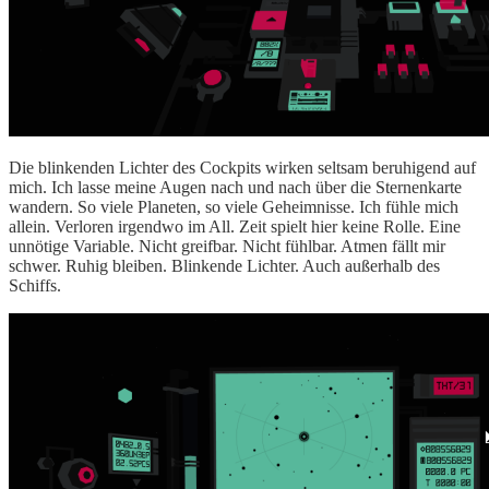
Die blinkenden Lichter des Cockpits wirken seltsam beruhigend auf
mich. Ich lasse meine Augen nach und nach über die Sternenkarte
wandern. So viele Planeten, so viele Geheimnisse. Ich fühle mich
allein. Verloren irgendwo im All. Zeit spielt hier keine Rolle. Eine
unnötige Variable. Nicht greifbar. Nicht fühlbar. Atmen fällt mir
schwer. Ruhig bleiben. Blinkende Lichter. Auch außerhalb des
Schiffs.