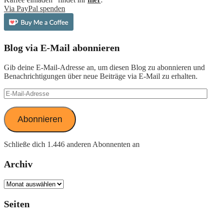
Via PayPal spenden
Blog via E-Mail abonnieren
Gib deine E-Mail-Adresse an, um diesen Blog zu abonnieren und
Benachrichtigungen über neue Beiträge via E-Mail zu erhalten.
E-
Mail-
Adresse
Abonnieren
Schließe dich 1.446 anderen Abonnenten an
Archiv
Archiv
Seiten