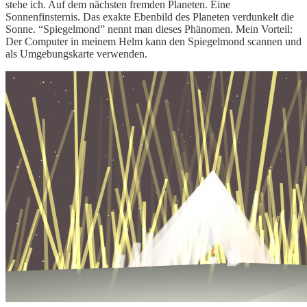
stehe ich. Auf dem nächsten fremden Planeten. Eine
Sonnenfinsternis. Das exakte Ebenbild des Planeten verdunkelt die
Sonne. “Spiegelmond” nennt man dieses Phänomen. Mein Vorteil:
Der Computer in meinem Helm kann den Spiegelmond scannen und
als Umgebungskarte verwenden.