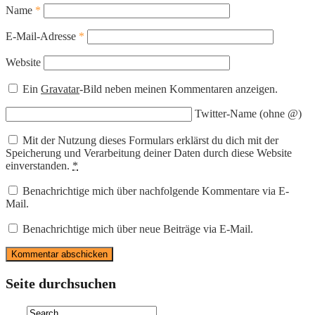
Name
*
E-Mail-Adresse
*
Website
Ein
Gravatar
-Bild neben meinen Kommentaren anzeigen.
Twitter-Name (ohne @)
Mit der Nutzung dieses Formulars erklärst du dich mit der
Speicherung und Verarbeitung deiner Daten durch diese Website
einverstanden.
*
Benachrichtige mich über nachfolgende Kommentare via E-
Mail.
Benachrichtige mich über neue Beiträge via E-Mail.
Seite durchsuchen