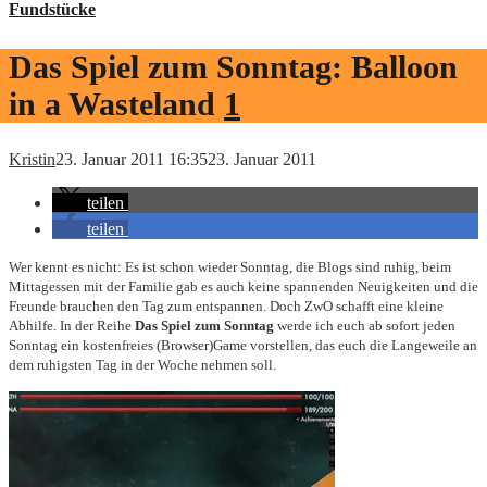
Fundstücke
Das Spiel zum Sonntag: Balloon
in a Wasteland
1
Kristin
23. Januar 2011 16:35
23. Januar 2011
teilen
teilen
Wer kennt es nicht: Es ist schon wieder Sonntag, die Blogs sind ruhig, beim
Mittagessen mit der Familie gab es auch keine spannenden Neuigkeiten und die
Freunde brauchen den Tag zum entspannen. Doch ZwO schafft eine kleine
Abhilfe. In der Reihe
Das Spiel zum Sonntag
werde ich euch ab sofort jeden
Sonntag ein kostenfreies (Browser)Game vorstellen, das euch die Langeweile an
dem ruhigsten Tag in der Woche nehmen soll.