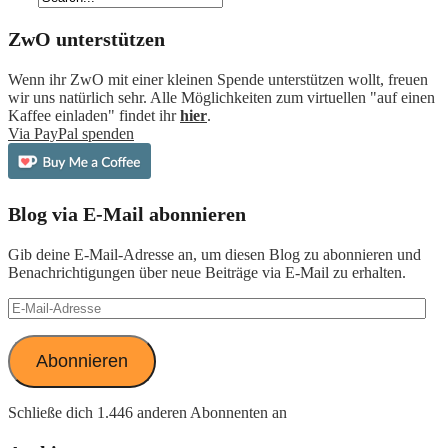
ZwO unterstützen
Wenn ihr ZwO mit einer kleinen Spende unterstützen wollt, freuen
wir uns natürlich sehr. Alle Möglichkeiten zum virtuellen "auf einen
Kaffee einladen" findet ihr
hier
.
Via PayPal spenden
Blog via E-Mail abonnieren
Gib deine E-Mail-Adresse an, um diesen Blog zu abonnieren und
Benachrichtigungen über neue Beiträge via E-Mail zu erhalten.
E-
Mail-
Adresse
Abonnieren
Schließe dich 1.446 anderen Abonnenten an