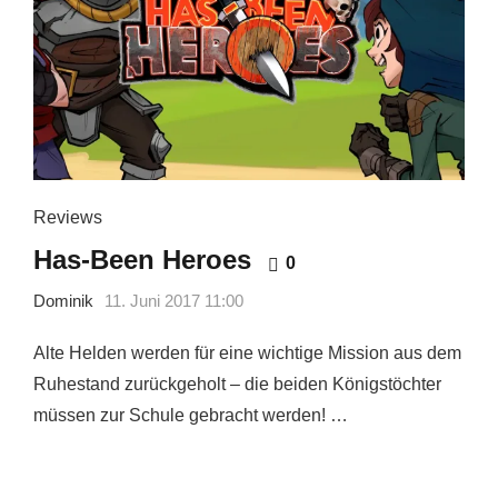
Reviews
Has-Been Heroes
0
Dominik
11. Juni 2017 11:00
Alte Helden werden für eine wichtige Mission aus dem
Ruhestand zurückgeholt – die beiden Königstöchter
müssen zur Schule gebracht werden! …