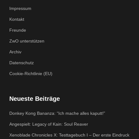
Impressum
Kontakt
Freunde
ZwO unterstützen
Archiv
Datenschutz
Cookie-Richtlinie (EU)
Neueste Beiträge
Donkey Kong Bananza: “Ich mache alles kaputt!”
Angespielt: Legacy of Kain: Soul Reaver
Xenoblade Chronicles X: Testtagebuch I – Der erste Eindruck