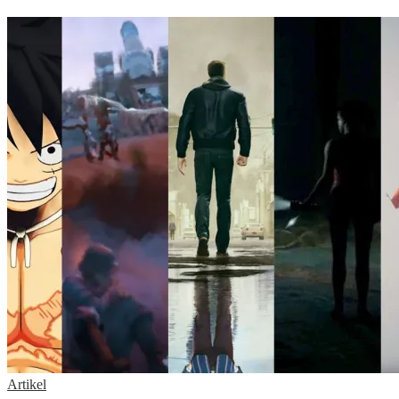
Artikel