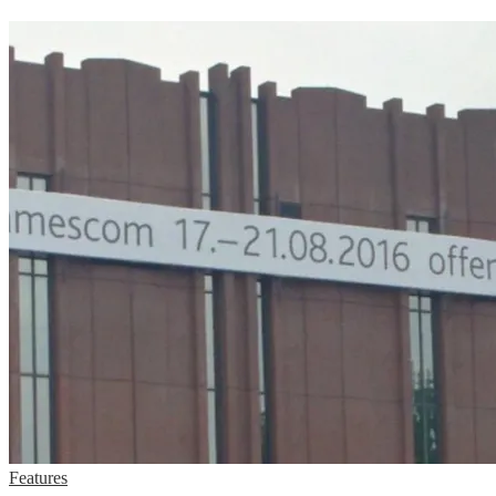
Features