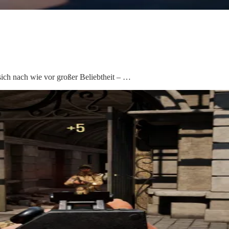
sich nach wie vor großer Beliebtheit – …