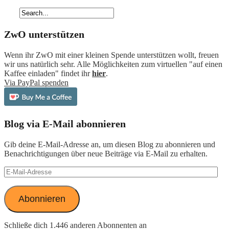
ZwO unterstützen
Wenn ihr ZwO mit einer kleinen Spende unterstützen wollt, freuen
wir uns natürlich sehr. Alle Möglichkeiten zum virtuellen "auf einen
Kaffee einladen" findet ihr
hier
.
Via PayPal spenden
Blog via E-Mail abonnieren
Gib deine E-Mail-Adresse an, um diesen Blog zu abonnieren und
Benachrichtigungen über neue Beiträge via E-Mail zu erhalten.
E-
Mail-
Adresse
Abonnieren
Schließe dich 1.446 anderen Abonnenten an