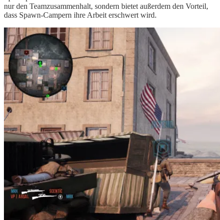
nur den Teamzusammenhalt, sondern bietet außerdem den Vorteil,
dass Spawn-Campern ihre Arbeit erschwert wird.