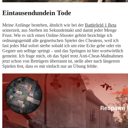
Eintausendundein Tode
Meine Anfänge bestehen, ähnlich wie bei der
Battlefield 1 Beta
seinerzeit, aus Sterben im Sekundentakt und damit jeder Menge
Frust. Wie es sich einen Online-Shooter gehört bezichtige ich
ordnungsgemäß alle gegnerischen Spieler des Cheatens, weil ich
fast jedes Mal sofort sterbe sobald ich um eine Ecke gehe oder ein
Gegner um selbige springt – und das Springen ist hier wortwörtlich
gemeint. Ich frage mich, ob das Spiel trotz Anti-Cheat-Maßnahmen
jetzt schon von Betrügern überrannt ist, stelle aber nach längerem
Spielen fest, dass es mir einfach nur an Übung fehlte.