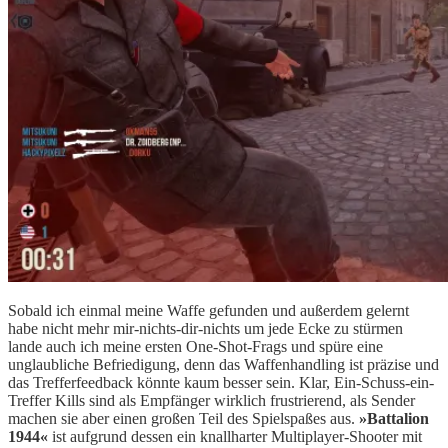
Sobald ich einmal meine Waffe gefunden und außerdem gelernt
habe nicht mehr mir-nichts-dir-nichts um jede Ecke zu stürmen
lande auch ich meine ersten One-Shot-Frags und spüre eine
unglaubliche Befriedigung, denn das Waffenhandling ist präzise und
das Trefferfeedback könnte kaum besser sein. Klar, Ein-Schuss-ein-
Treffer Kills sind als Empfänger wirklich frustrierend, als Sender
machen sie aber einen großen Teil des Spielspaßes aus.
»Battalion
1944«
ist aufgrund dessen ein knallharter Multiplayer-Shooter mit