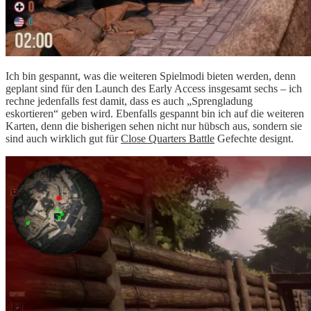
Ich bin gespannt, was die weiteren Spielmodi bieten werden, denn
geplant sind für den Launch des Early Access insgesamt sechs – ich
rechne jedenfalls fest damit, dass es auch „Sprengladung
eskortieren“ geben wird. Ebenfalls gespannt bin ich auf die weiteren
Karten, denn die bisherigen sehen nicht nur hübsch aus, sondern sie
sind auch wirklich gut für
Close Quarters Battle
Gefechte designt.