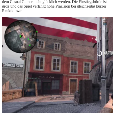
dem Casual Gamer nicht glücklich werden. Die Einstiegshürde ist
groß und das Spiel verlangt hohe Präzision bei gleichzeitig kurzer
Reaktionszeit.