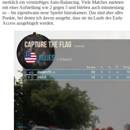
merklich ein vernünftiges Auto-Balancing. Viele Matches starteten
mit einer Aufstellung wie 2 gegen 5 und blieben auch minutenlang
so – bis irgendwann neue Spieler hinzukamen. Das sind aber alles
Punkte, bei denen ich davon ausgehe, dass sie im Laufe des Early
Access ausgebügelt werden.