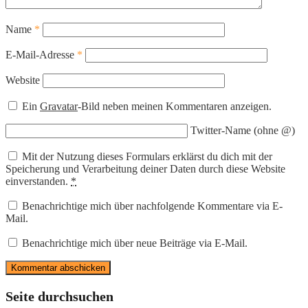
Name
*
E-Mail-Adresse
*
Website
Ein
Gravatar
-Bild neben meinen Kommentaren anzeigen.
Twitter-Name (ohne @)
Mit der Nutzung dieses Formulars erklärst du dich mit der
Speicherung und Verarbeitung deiner Daten durch diese Website
einverstanden.
*
Benachrichtige mich über nachfolgende Kommentare via E-
Mail.
Benachrichtige mich über neue Beiträge via E-Mail.
Seite durchsuchen