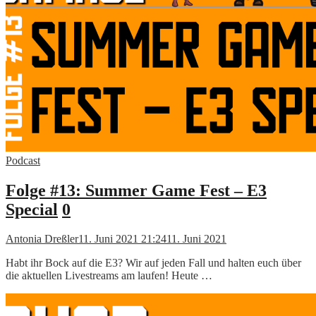
Podcast
Folge #13: Summer Game Fest – E3
Special
0
Antonia Dreßler
11. Juni 2021 21:24
11. Juni 2021
Habt ihr Bock auf die E3? Wir auf jeden Fall und halten euch über
die aktuellen Livestreams am laufen! Heute …