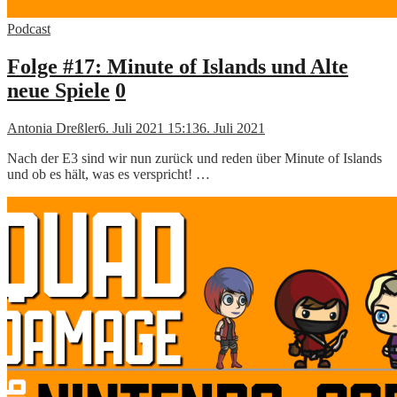
Podcast
Folge #17: Minute of Islands und Alte
neue Spiele
0
Antonia Dreßler
6. Juli 2021 15:13
6. Juli 2021
Nach der E3 sind wir nun zurück und reden über Minute of Islands
und ob es hält, was es verspricht! …