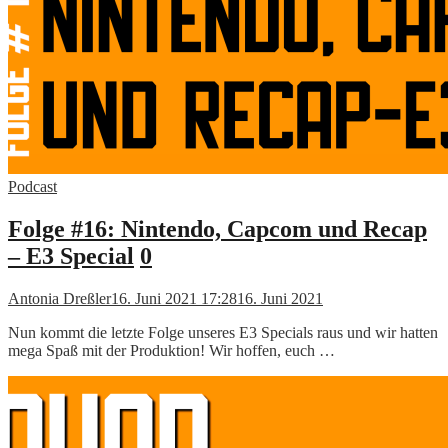
Podcast
Folge #16: Nintendo, Capcom und Recap
– E3 Special
0
Antonia Dreßler
16. Juni 2021 17:28
16. Juni 2021
Nun kommt die letzte Folge unseres E3 Specials raus und wir hatten
mega Spaß mit der Produktion! Wir hoffen, euch …