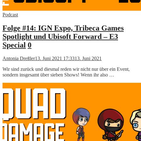
Podcast
Folge #14: IGN Expo, Tribeca Games
Spotlight und Ubisoft Forward – E3
Special
0
Antonia Dreßler
13. Juni 2021 17:33
13. Juni 2021
Wir sind zurück und diesmal reden wir nicht nur über ein Event,
sondern insgesamt über sieben Shows! Wenn ihr also …