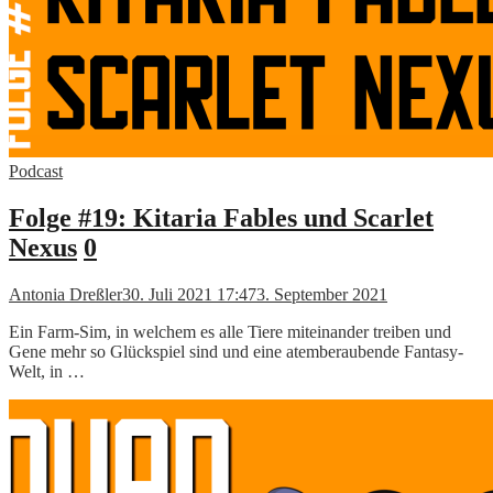
Podcast
Folge #19: Kitaria Fables und Scarlet
Nexus
0
Antonia Dreßler
30. Juli 2021 17:47
3. September 2021
Ein Farm-Sim, in welchem es alle Tiere miteinander treiben und
Gene mehr so Glückspiel sind und eine atemberaubende Fantasy-
Welt, in …