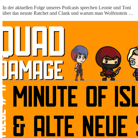
In der aktuellen Folge unseres Podcasts sprechen Leonie und Toni
über das neuste Ratchet und Clank und warum man Wolfenstein …