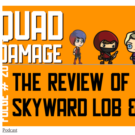
Podcast