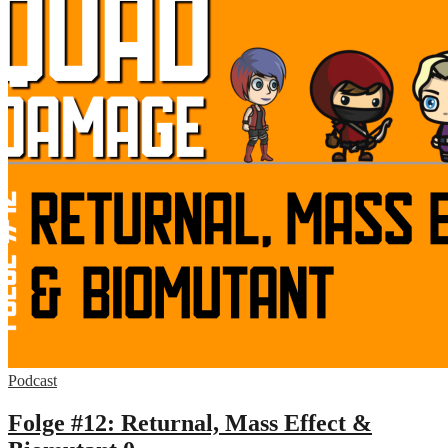
Podcast
Folge #12: Returnal, Mass Effect &