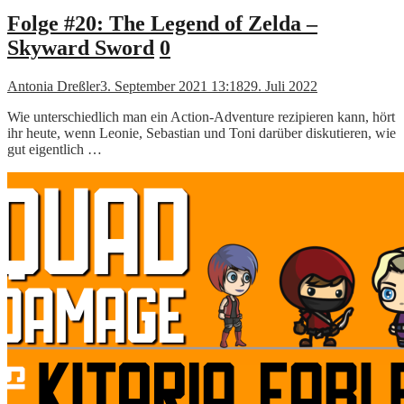
Folge #20: The Legend of Zelda –
Skyward Sword
0
Antonia Dreßler
3. September 2021 13:18
29. Juli 2022
Wie unterschiedlich man ein Action-Adventure rezipieren kann, hört
ihr heute, wenn Leonie, Sebastian und Toni darüber diskutieren, wie
gut eigentlich …