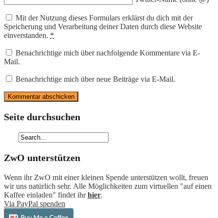
Mit der Nutzung dieses Formulars erklärst du dich mit der
Speicherung und Verarbeitung deiner Daten durch diese Website
einverstanden.
*
Benachrichtige mich über nachfolgende Kommentare via E-
Mail.
Benachrichtige mich über neue Beiträge via E-Mail.
Seite durchsuchen
ZwO unterstützen
Wenn ihr ZwO mit einer kleinen Spende unterstützen wollt, freuen
wir uns natürlich sehr. Alle Möglichkeiten zum virtuellen "auf einen
Kaffee einladen" findet ihr
hier
.
Via PayPal spenden