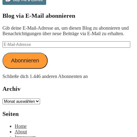
Blog via E-Mail abonnieren
Gib deine E-Mail-Adresse an, um diesen Blog zu abonnieren und
Benachrichtigungen über neue Beiträge via E-Mail zu erhalten.
E-
Mail-
Adresse
Abonnieren
Schließe dich 1.446 anderen Abonnenten an
Archiv
Archiv
Seiten
Home
About