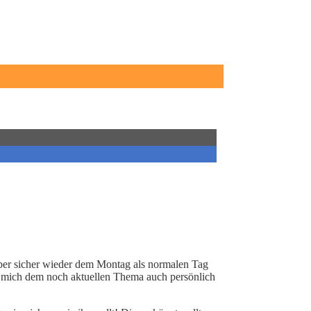
ber sicher wieder dem Montag als normalen Tag
um mich dem noch aktuellen Thema auch persönlich