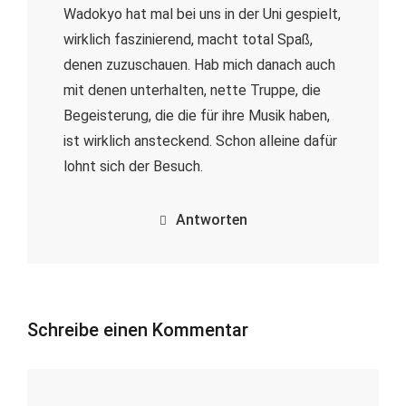
Wadokyo hat mal bei uns in der Uni gespielt,
wirklich faszinierend, macht total Spaß,
denen zuzuschauen. Hab mich danach auch
mit denen unterhalten, nette Truppe, die
Begeisterung, die die für ihre Musik haben,
ist wirklich ansteckend. Schon alleine dafür
lohnt sich der Besuch.
Antworten
Schreibe einen Kommentar