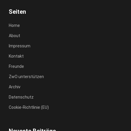
Seiten
Home
About
Impressum
Kontakt
Freunde
ZwO unterstützen
Archiv
Datenschutz
Cookie-Richtlinie (EU)