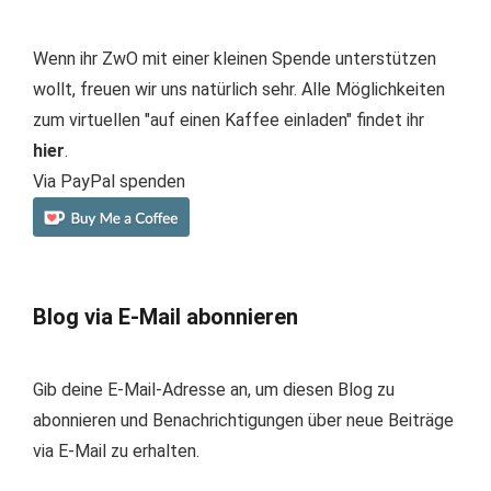
Wenn ihr ZwO mit einer kleinen Spende unterstützen
wollt, freuen wir uns natürlich sehr. Alle Möglichkeiten
zum virtuellen "auf einen Kaffee einladen" findet ihr
hier
.
Via PayPal spenden
Blog via E-Mail abonnieren
Gib deine E-Mail-Adresse an, um diesen Blog zu
abonnieren und Benachrichtigungen über neue Beiträge
via E-Mail zu erhalten.