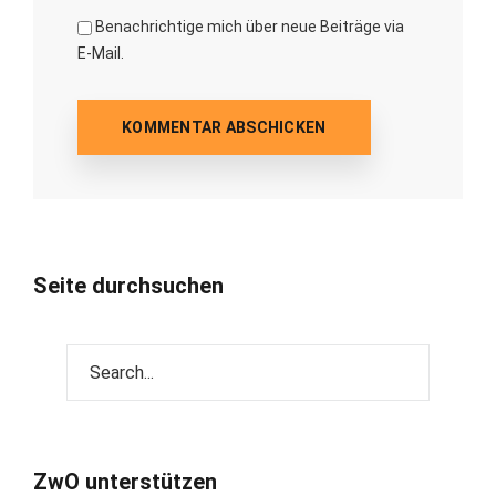
Benachrichtige mich über neue Beiträge via
E-Mail.
Seite durchsuchen
ZwO unterstützen