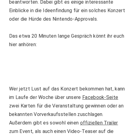
beantworten. Dabei gibt es einige interessante
Einblicke in die Ideenfindung für ein solches Konzert
oder die Hürde des Nintendo-Approvals.
Das etwa 20 Minuten lange Gespräch könnt ihr euch
hier anhören:
Wer jetzt Lust auf das Konzert bekommen hat, kann
im Laufe der Woche über unsere
Facebook-Seite
zwei Karten für die Veranstaltung gewinnen oder an
bekannten Vorverkaufsstellen zuschlagen.
Außerdem gibt es sowohl einen
offiziellen Trailer
zum Event, als auch einen Video-Teaser auf die