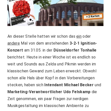
An dieser Stelle hatten wir schon das
ein
oder
andere
Mal von dem anstehenden
3-2-1 Ignition-
Konzert
am 31.05. in der
Düsseldorfer Tonhalle
berichtet. Heute in einer Woche ist es endlich so
weit und Sounds aus Zelda und Pikmin werden im
klassischen Gewand zum Leben erweckt. Obwohl
schon alle Hals über Kopf in den Vorbereitungen
stecken, haben sich
Intendant Michael Becker
und
Marketing-Verantwortlicher Udo Felskamp
die
Zeit genommen, ein paar Fragen zur nerdigen
Musikgestaltung im klassischen Ambiente zu