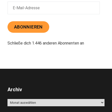
E-
Mail-
Adresse
ABONNIEREN
Schließe dich 1.446 anderen Abonnenten an
Archiv
Archiv