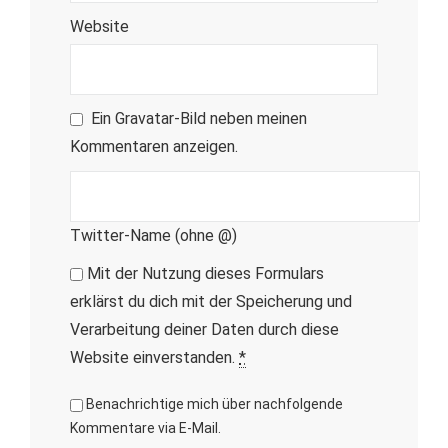
Website
Ein
Gravatar
-Bild neben meinen
Kommentaren anzeigen.
Twitter-Name (ohne @)
Mit der Nutzung dieses Formulars
erklärst du dich mit der Speicherung und
Verarbeitung deiner Daten durch diese
Website einverstanden.
*
Benachrichtige mich über nachfolgende
Kommentare via E-Mail.