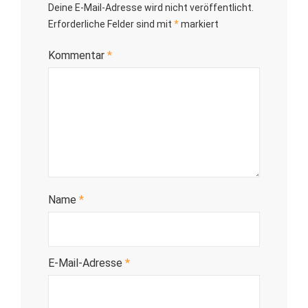
Deine E-Mail-Adresse wird nicht veröffentlicht.
Erforderliche Felder sind mit
*
markiert
Kommentar
*
Name
*
E-Mail-Adresse
*