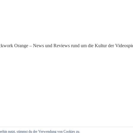
kwork Orange – News und Reviews rund um die Kultur der Videospie
erhin nutzt, stimmst du der Verwendung von Cookies zu.