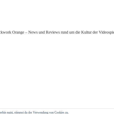
kwork Orange – News und Reviews rund um die Kultur der Videospie
erhin nutzt, stimmst du der Verwendung von Cookies zu.