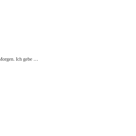
 Morgen. Ich gebe …