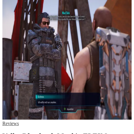
Reviews