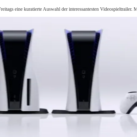
reitags eine kuratierte Auswahl der interessantesten Videospieltrailer. 