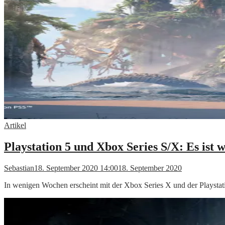
Artikel
Playstation 5 und Xbox Series S/X: Es ist
Sebastian
18. September 2020 14:00
18. September 2020
In wenigen Wochen erscheint mit der Xbox Series X und der Playstati