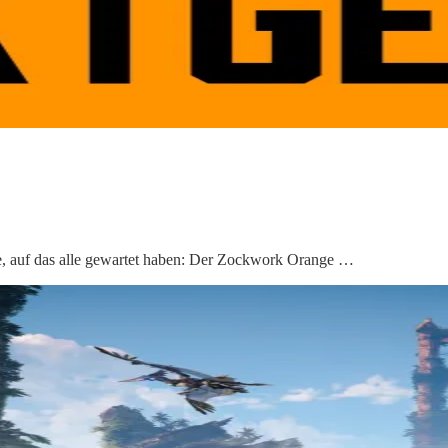
e, auf das alle gewartet haben: Der Zockwork Orange …