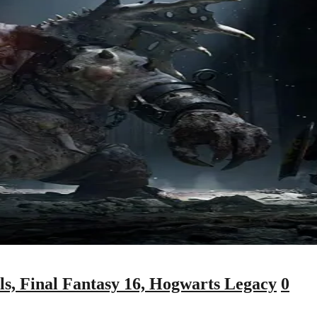
ls, Final Fantasy 16, Hogwarts Legacy
0