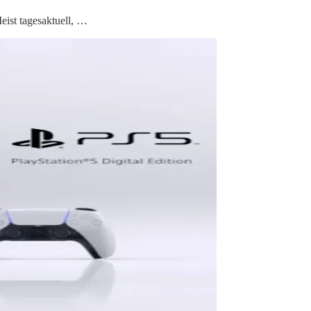
Meist tagesaktuell, …