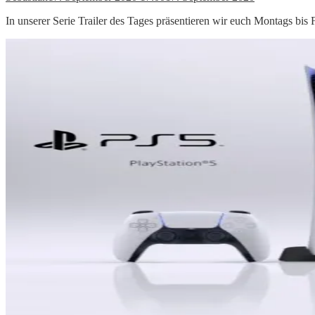
In unserer Serie Trailer des Tages präsentieren wir euch Montags bis F