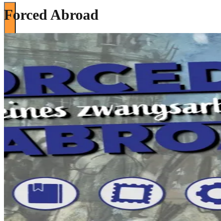
Forced Abroad