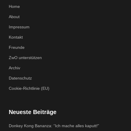
Home
About
Impressum
Kontakt
Freunde
ZwO unterstützen
Archiv
Datenschutz
Cookie-Richtlinie (EU)
Neueste Beiträge
Donkey Kong Bananza: “Ich mache alles kaputt!”