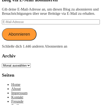
Gib deine E-Mail-Adresse an, um diesen Blog zu abonnieren und
Benachrichtigungen über neue Beiträge via E-Mail zu erhalten.
E-
Mail-
Adresse
Abonnieren
Schließe dich 1.446 anderen Abonnenten an
Archiv
Archiv
Seiten
Home
About
Impressum
Kontakt
Freunde