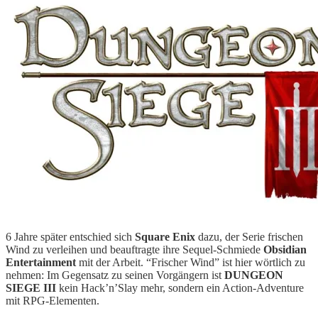
6 Jahre später entschied sich
Square Enix
dazu, der Serie frischen
Wind zu verleihen und beauftragte ihre Sequel-Schmiede
Obsidian
Entertainment
mit der Arbeit. “Frischer Wind” ist hier wörtlich zu
nehmen: Im Gegensatz zu seinen Vorgängern ist
DUNGEON
SIEGE III
kein Hack’n’Slay mehr, sondern ein Action-Adventure
mit RPG-Elementen.