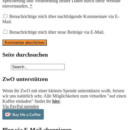
Speicherung und Verarbeitung deiner Daten durch diese Website
einverstanden.
*
Benachrichtige mich über nachfolgende Kommentare via E-
Mail.
Benachrichtige mich über neue Beiträge via E-Mail.
Seite durchsuchen
ZwO unterstützen
Wenn ihr ZwO mit einer kleinen Spende unterstützen wollt, freuen
wir uns natürlich sehr. Alle Möglichkeiten zum virtuellen "auf einen
Kaffee einladen" findet ihr
hier
.
Via PayPal spenden
Blog via E-Mail abonnieren