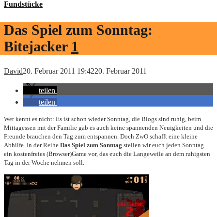
Fundstücke
Das Spiel zum Sonntag:
Bitejacker
1
David
20. Februar 2011 19:42
20. Februar 2011
teilen
teilen
Wer kennt es nicht: Es ist schon wieder Sonntag, die Blogs sind ruhig, beim
Mittagessen mit der Familie gab es auch keine spannenden Neuigkeiten und die
Freunde brauchen den Tag zum entspannen. Doch ZwO schafft eine kleine
Abhilfe. In der Reihe
Das Spiel zum Sonntag
stellen wir euch jeden Sonntag
ein kostenfreies (Browser)Game vor, das euch die Langeweile an dem ruhigsten
Tag in der Woche nehmen soll.