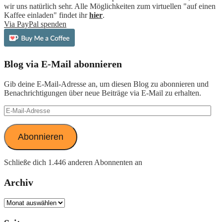
wir uns natürlich sehr. Alle Möglichkeiten zum virtuellen "auf einen
Kaffee einladen" findet ihr
hier
.
Via PayPal spenden
Blog via E-Mail abonnieren
Gib deine E-Mail-Adresse an, um diesen Blog zu abonnieren und
Benachrichtigungen über neue Beiträge via E-Mail zu erhalten.
E-
Mail-
Adresse
Abonnieren
Schließe dich 1.446 anderen Abonnenten an
Archiv
Archiv