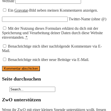
Website
Ein
Gravatar
-Bild neben meinen Kommentaren anzeigen.
Twitter-Name (ohne @)
Mit der Nutzung dieses Formulars erklärst du dich mit der
Speicherung und Verarbeitung deiner Daten durch diese Website
einverstanden.
*
Benachrichtige mich über nachfolgende Kommentare via E-
Mail.
Benachrichtige mich über neue Beiträge via E-Mail.
Seite durchsuchen
ZwO unterstützen
Wenn ihr ZwO mit einer kleinen Spende unterstützen wollt, freuen