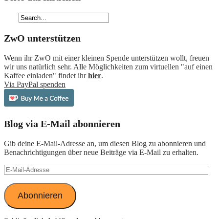
ZwO unterstützen
Wenn ihr ZwO mit einer kleinen Spende unterstützen wollt, freuen
wir uns natürlich sehr. Alle Möglichkeiten zum virtuellen "auf einen
Kaffee einladen" findet ihr
hier
.
Via PayPal spenden
Blog via E-Mail abonnieren
Gib deine E-Mail-Adresse an, um diesen Blog zu abonnieren und
Benachrichtigungen über neue Beiträge via E-Mail zu erhalten.
E-
Mail-
Adresse
Abonnieren