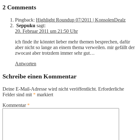
2 Comments
Pingback:
Highlight Roundup 07/2011 | KonsolenDealz
Seppuku
sagt:
20. Februar 2011 um 21:50 Uhr
ich finde ihr könntet lieber mehr themen besprechen, dafür
aber nicht so lange an einem thema verweilen. mir gefällt der
zwocast aber trotzdem immer sehr gut…
Antworten
Schreibe einen Kommentar
Deine E-Mail-Adresse wird nicht veröffentlicht.
Erforderliche
Felder sind mit
*
markiert
Kommentar
*