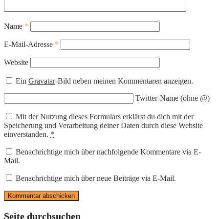
Name
*
E-Mail-Adresse
*
Website
Ein
Gravatar
-Bild neben meinen Kommentaren anzeigen.
Twitter-Name (ohne @)
Mit der Nutzung dieses Formulars erklärst du dich mit der
Speicherung und Verarbeitung deiner Daten durch diese Website
einverstanden.
*
Benachrichtige mich über nachfolgende Kommentare via E-
Mail.
Benachrichtige mich über neue Beiträge via E-Mail.
Seite durchsuchen