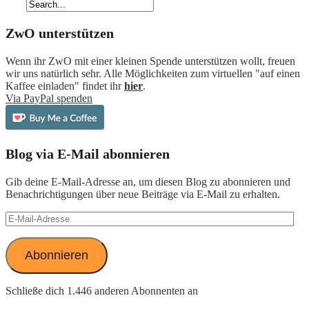
ZwO unterstützen
Wenn ihr ZwO mit einer kleinen Spende unterstützen wollt, freuen
wir uns natürlich sehr. Alle Möglichkeiten zum virtuellen "auf einen
Kaffee einladen" findet ihr
hier
.
Via PayPal spenden
Blog via E-Mail abonnieren
Gib deine E-Mail-Adresse an, um diesen Blog zu abonnieren und
Benachrichtigungen über neue Beiträge via E-Mail zu erhalten.
E-
Mail-
Adresse
Abonnieren
Schließe dich 1.446 anderen Abonnenten an