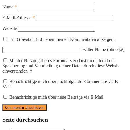
Name
*
E-Mail-Adresse
*
Website
Ein
Gravatar
-Bild neben meinen Kommentaren anzeigen.
Twitter-Name (ohne @)
Mit der Nutzung dieses Formulars erklärst du dich mit der
Speicherung und Verarbeitung deiner Daten durch diese Website
einverstanden.
*
Benachrichtige mich über nachfolgende Kommentare via E-
Mail.
Benachrichtige mich über neue Beiträge via E-Mail.
Seite durchsuchen