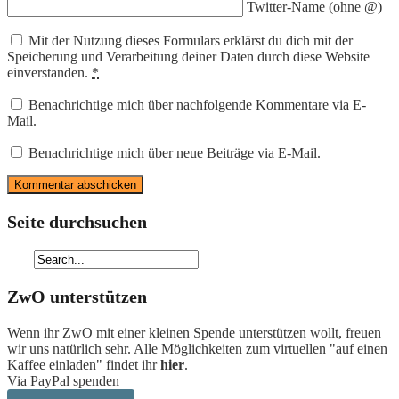
Twitter-Name (ohne @)
Mit der Nutzung dieses Formulars erklärst du dich mit der
Speicherung und Verarbeitung deiner Daten durch diese Website
einverstanden.
*
Benachrichtige mich über nachfolgende Kommentare via E-
Mail.
Benachrichtige mich über neue Beiträge via E-Mail.
Seite durchsuchen
ZwO unterstützen
Wenn ihr ZwO mit einer kleinen Spende unterstützen wollt, freuen
wir uns natürlich sehr. Alle Möglichkeiten zum virtuellen "auf einen
Kaffee einladen" findet ihr
hier
.
Via PayPal spenden