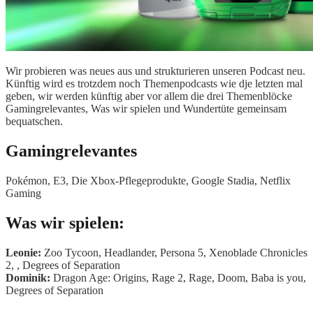
Wir probieren was neues aus und strukturieren unseren Podcast neu.
Künftig wird es trotzdem noch Themenpodcasts wie dje letzten mal
geben, wir werden künftig aber vor allem die drei Themenblöcke
Gamingrelevantes, Was wir spielen und Wundertüte gemeinsam
bequatschen.
Gamingrelevantes
Pokémon, E3, Die Xbox-Pflegeprodukte, Google Stadia, Netflix
Gaming
Was wir spielen:
Leonie:
Zoo Tycoon, Headlander, Persona 5, Xenoblade Chronicles
2, , Degrees of Separation
Dominik:
Dragon Age: Origins, Rage 2, Rage, Doom, Baba is you,
Degrees of Separation