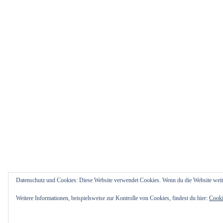
Datenschutz und Cookies: Diese Website verwendet Cookies. Wenn du die Website weit
Weitere Informationen, beispielsweise zur Kontrolle von Cookies, findest du hier:
Cooki