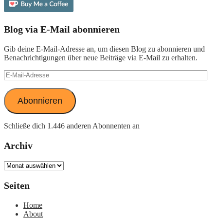
Blog via E-Mail abonnieren
Gib deine E-Mail-Adresse an, um diesen Blog zu abonnieren und
Benachrichtigungen über neue Beiträge via E-Mail zu erhalten.
E-
Mail-
Adresse
Abonnieren
Schließe dich 1.446 anderen Abonnenten an
Archiv
Archiv
Seiten
Home
About