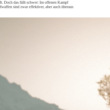
t. Doch das fällt schwer: Im offenen Kampf
affen sind zwar effektiver, aber auch überaus