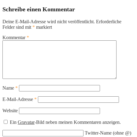
Schreibe einen Kommentar
Deine E-Mail-Adresse wird nicht veröffentlicht.
Erforderliche
Felder sind mit
*
markiert
Kommentar
*
Name
*
E-Mail-Adresse
*
Website
Ein
Gravatar
-Bild neben meinen Kommentaren anzeigen.
Twitter-Name (ohne @)