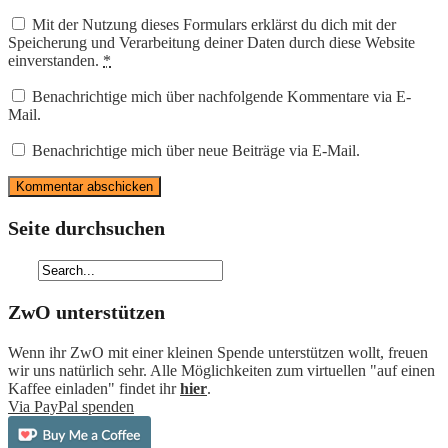
Mit der Nutzung dieses Formulars erklärst du dich mit der
Speicherung und Verarbeitung deiner Daten durch diese Website
einverstanden.
*
Benachrichtige mich über nachfolgende Kommentare via E-
Mail.
Benachrichtige mich über neue Beiträge via E-Mail.
Seite durchsuchen
ZwO unterstützen
Wenn ihr ZwO mit einer kleinen Spende unterstützen wollt, freuen
wir uns natürlich sehr. Alle Möglichkeiten zum virtuellen "auf einen
Kaffee einladen" findet ihr
hier
.
Via PayPal spenden