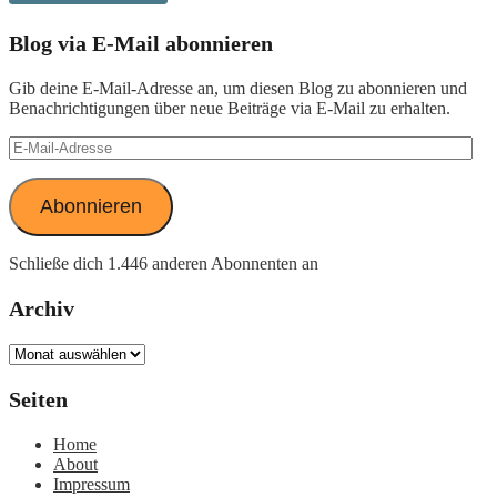
Blog via E-Mail abonnieren
Gib deine E-Mail-Adresse an, um diesen Blog zu abonnieren und
Benachrichtigungen über neue Beiträge via E-Mail zu erhalten.
E-
Mail-
Adresse
Abonnieren
Schließe dich 1.446 anderen Abonnenten an
Archiv
Archiv
Seiten
Home
About
Impressum