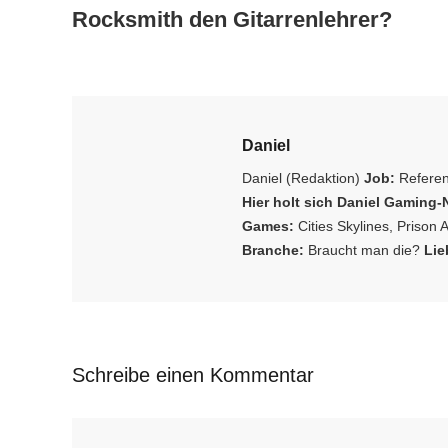
Rocksmith den Gitarrenlehrer?
Daniel
Daniel (Redaktion)
Job:
Refere
Hier holt sich Daniel Gaming
Games:
Cities Skylines, Prison 
Branche:
Braucht man die?
Lie
Schreibe einen Kommentar