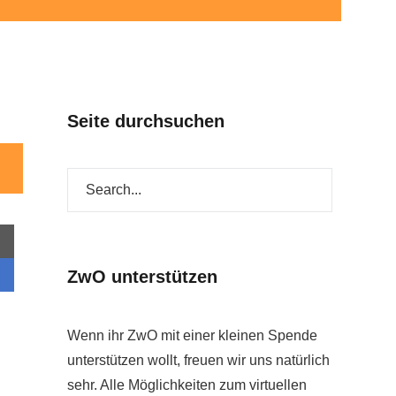
Seite durchsuchen
ZwO unterstützen
Wenn ihr ZwO mit einer kleinen Spende
unterstützen wollt, freuen wir uns natürlich
sehr. Alle Möglichkeiten zum virtuellen