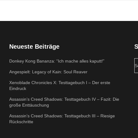
Neueste Beiträge
S
Donkey Kong Bananza: “Ich mache alles kaputt!”
Angespielt: Legacy of Kain: Soul Reaver
Xenoblade Chronicles X: Testtagebuch I – Der erste
Eindruck
Assassin’s Creed Shadows: Testtagebuch IV – Fazit: Die
große Enttäuschung
Assassin’s Creed Shadows: Testtagebuch III – Riesige
Rückschritte