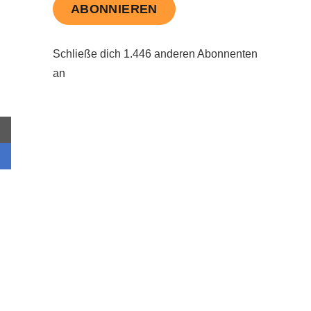
ABONNIEREN
Schließe dich 1.446 anderen Abonnenten
an