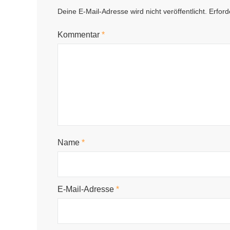
Deine E-Mail-Adresse wird nicht veröffentlicht.
Erford
Kommentar
*
Name
*
E-Mail-Adresse
*