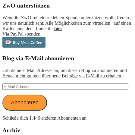
ZwO unterstützen
Wenn ihr ZwO mit einer kleinen Spende unterstützen wollt, freuen
wir uns natürlich sehr. Alle Möglichkeiten zum virtuellen "auf einen
Kaffee einladen" findet ihr
hier
.
Via PayPal spenden
Blog via E-Mail abonnieren
Gib deine E-Mail-Adresse an, um diesen Blog zu abonnieren und
Benachrichtigungen über neue Beiträge via E-Mail zu erhalten.
E-
Mail-
Adresse
Abonnieren
Schließe dich 1.446 anderen Abonnenten an
Archiv