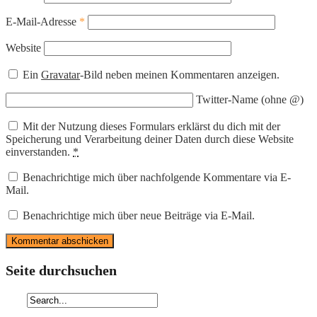
E-Mail-Adresse
*
Website
Ein
Gravatar
-Bild neben meinen Kommentaren anzeigen.
Twitter-Name (ohne @)
Mit der Nutzung dieses Formulars erklärst du dich mit der
Speicherung und Verarbeitung deiner Daten durch diese Website
einverstanden.
*
Benachrichtige mich über nachfolgende Kommentare via E-
Mail.
Benachrichtige mich über neue Beiträge via E-Mail.
Seite durchsuchen