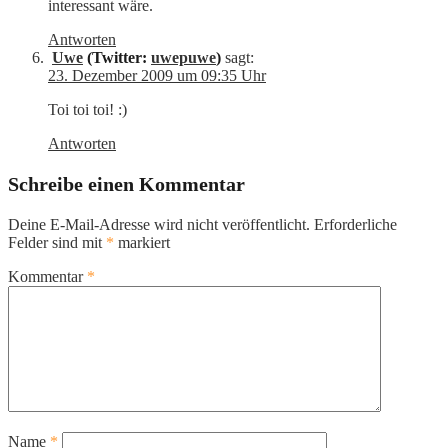
interessant wäre.
Antworten
Uwe
(Twitter:
uwepuwe
)
sagt:
23. Dezember 2009 um 09:35 Uhr
Toi toi toi! :)
Antworten
Schreibe einen Kommentar
Deine E-Mail-Adresse wird nicht veröffentlicht.
Erforderliche
Felder sind mit
*
markiert
Kommentar
*
Name
*