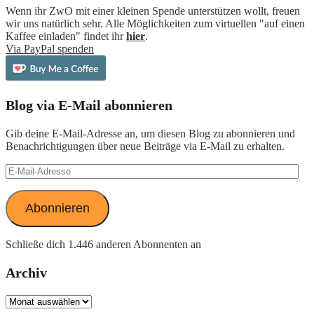
Wenn ihr ZwO mit einer kleinen Spende unterstützen wollt, freuen
wir uns natürlich sehr. Alle Möglichkeiten zum virtuellen "auf einen
Kaffee einladen" findet ihr
hier
.
Via PayPal spenden
Blog via E-Mail abonnieren
Gib deine E-Mail-Adresse an, um diesen Blog zu abonnieren und
Benachrichtigungen über neue Beiträge via E-Mail zu erhalten.
E-
Mail-
Adresse
Abonnieren
Schließe dich 1.446 anderen Abonnenten an
Archiv
Archiv