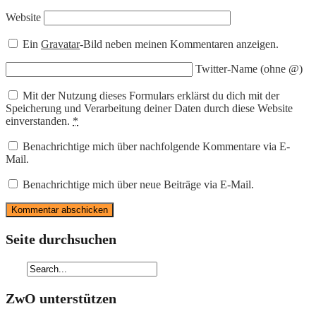
Website
Ein
Gravatar
-Bild neben meinen Kommentaren anzeigen.
Twitter-Name (ohne @)
Mit der Nutzung dieses Formulars erklärst du dich mit der
Speicherung und Verarbeitung deiner Daten durch diese Website
einverstanden.
*
Benachrichtige mich über nachfolgende Kommentare via E-
Mail.
Benachrichtige mich über neue Beiträge via E-Mail.
Seite durchsuchen
ZwO unterstützen