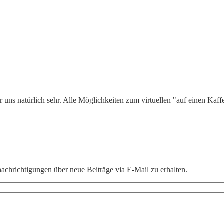
 uns natürlich sehr. Alle Möglichkeiten zum virtuellen "auf einen Kaffe
chrichtigungen über neue Beiträge via E-Mail zu erhalten.