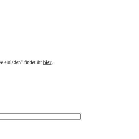
e einladen" findet ihr
hier
.