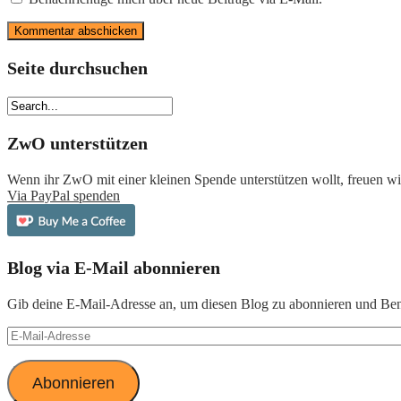
Seite durchsuchen
ZwO unterstützen
Wenn ihr ZwO mit einer kleinen Spende unterstützen wollt, freuen wir
Via PayPal spenden
Blog via E-Mail abonnieren
Gib deine E-Mail-Adresse an, um diesen Blog zu abonnieren und Bena
E-
Mail-
Adresse
Abonnieren