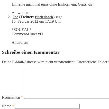
Ich reihe mich mal ganz ohne Einhorn ein: Gratzi dir!
Antworten
Joe
(Twitter:
rinderhack
)
sagt:
15. Februar 2012 um 17:19 Uhr
*SQUEAL*
Comment-Hure! xD
Antworten
Schreibe einen Kommentar
Deine E-Mail-Adresse wird nicht veröffentlicht.
Erforderliche Felder 
Kommentar
*
Name
*