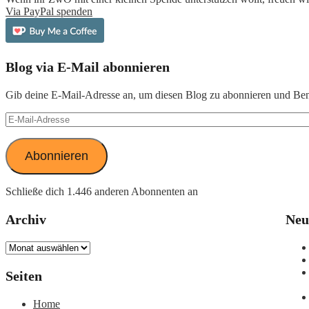
Via PayPal spenden
Blog via E-Mail abonnieren
Gib deine E-Mail-Adresse an, um diesen Blog zu abonnieren und Bena
E-
Mail-
Adresse
Abonnieren
Schließe dich 1.446 anderen Abonnenten an
Archiv
Neu
Archiv
Seiten
Home