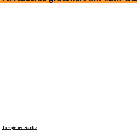
In eigener Sache