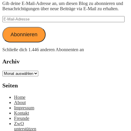
Gib deine E-Mail-Adresse an, um diesen Blog zu abonnieren und
Benachrichtigungen über neue Beiträge via E-Mail zu erhalten.
E-
Mail-
Adresse
Abonnieren
Schließe dich 1.446 anderen Abonnenten an
Archiv
Archiv
Seiten
Home
About
Impressum
Kontakt
Freunde
ZwO
unterstützen