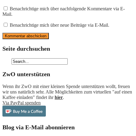
Benachrichtige mich über nachfolgende Kommentare via E-
Mail.
Benachrichtige mich über neue Beiträge via E-Mail.
Seite durchsuchen
ZwO unterstützen
Wenn ihr ZwO mit einer kleinen Spende unterstützen wollt, freuen
wir uns natürlich sehr. Alle Möglichkeiten zum virtuellen "auf einen
Kaffee einladen" findet ihr
hier
.
Via PayPal spenden
Blog via E-Mail abonnieren