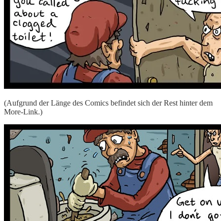
(Aufgrund der Länge des Comics befindet sich der Rest hinter dem
More-Link.)