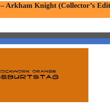
– Arkham Knight (Collector’s Edit