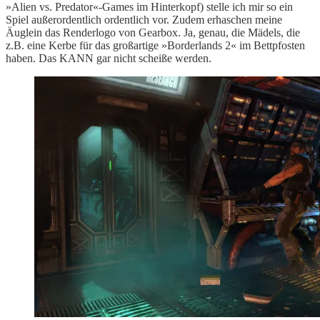
»Alien vs. Predator«-Games im Hinterkopf) stelle ich mir so ein
Spiel außerordentlich ordentlich vor. Zudem erhaschen meine
Äuglein das Renderlogo von Gearbox. Ja, genau, die Mädels, die
z.B. eine Kerbe für das großartige »Borderlands 2« im Bettpfosten
haben. Das KANN gar nicht scheiße werden.