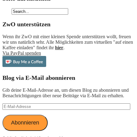
ZwO unterstützen
Wenn ihr ZwO mit einer kleinen Spende unterstützen wollt, freuen
wir uns natürlich sehr. Alle Möglichkeiten zum virtuellen "auf einen
Kaffee einladen" findet ihr
hier
.
Via PayPal spenden
Blog via E-Mail abonnieren
Gib deine E-Mail-Adresse an, um diesen Blog zu abonnieren und
Benachrichtigungen über neue Beiträge via E-Mail zu erhalten.
E-
Mail-
Adresse
Abonnieren