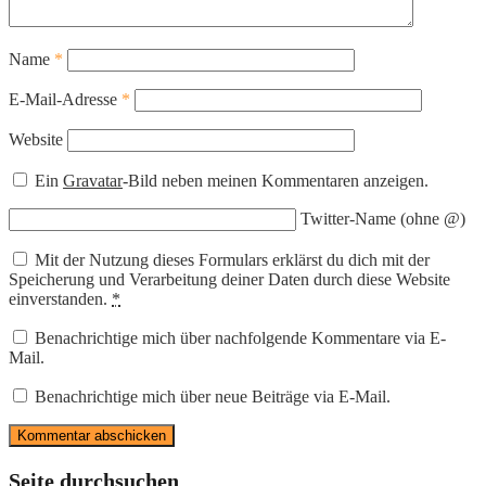
Name
*
E-Mail-Adresse
*
Website
Ein
Gravatar
-Bild neben meinen Kommentaren anzeigen.
Twitter-Name (ohne @)
Mit der Nutzung dieses Formulars erklärst du dich mit der
Speicherung und Verarbeitung deiner Daten durch diese Website
einverstanden.
*
Benachrichtige mich über nachfolgende Kommentare via E-
Mail.
Benachrichtige mich über neue Beiträge via E-Mail.
Seite durchsuchen