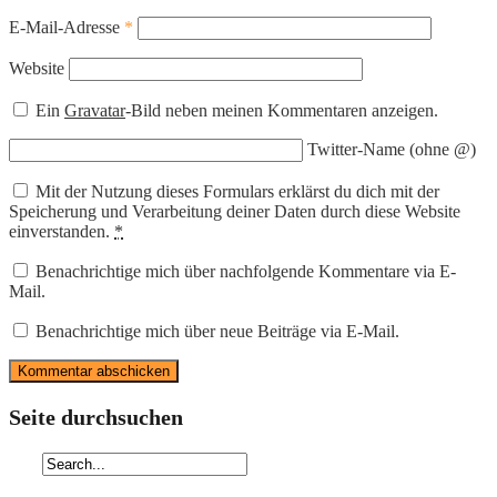
E-Mail-Adresse
*
Website
Ein
Gravatar
-Bild neben meinen Kommentaren anzeigen.
Twitter-Name (ohne @)
Mit der Nutzung dieses Formulars erklärst du dich mit der
Speicherung und Verarbeitung deiner Daten durch diese Website
einverstanden.
*
Benachrichtige mich über nachfolgende Kommentare via E-
Mail.
Benachrichtige mich über neue Beiträge via E-Mail.
Seite durchsuchen