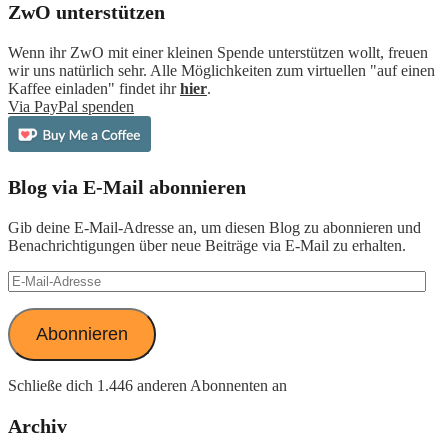
ZwO unterstützen
Wenn ihr ZwO mit einer kleinen Spende unterstützen wollt, freuen
wir uns natürlich sehr. Alle Möglichkeiten zum virtuellen "auf einen
Kaffee einladen" findet ihr
hier
.
Via PayPal spenden
Blog via E-Mail abonnieren
Gib deine E-Mail-Adresse an, um diesen Blog zu abonnieren und
Benachrichtigungen über neue Beiträge via E-Mail zu erhalten.
E-
Mail-
Adresse
Abonnieren
Schließe dich 1.446 anderen Abonnenten an
Archiv