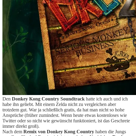
Den
Donkey Kong Country Soundtrack
hatte ich auch und ich
habe ihn geliebt. Mit einem Zelda nicht zu vergleichen aber
trotzdem gut. War ja schließlich gratis, da hat man nicht so hohe
Ansprüche (früher zumindest. Wenn heute etwas kostenloses wie
Twitter oder so nicht wie gewünscht funktioniert, ist das Geschreie
immer direkt groß).
Nach dem
Remix von Donkey Kong Country
haben die Jungs